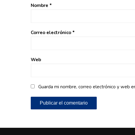
Nombre
*
Correo electrónico
*
Web
Guarda mi nombre, correo electrónico y web e