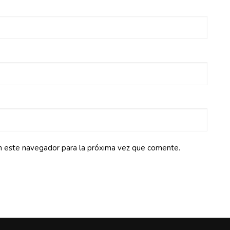
n este navegador para la próxima vez que comente.