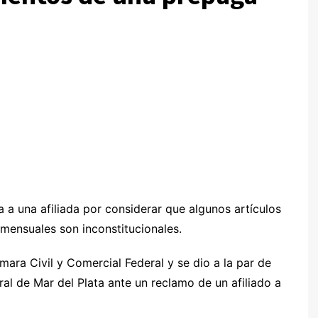
 a una afiliada por considerar que algunos artículos
mensuales son inconstitucionales.
mara Civil y Comercial Federal y se dio a la par de
ral de Mar del Plata ante un reclamo de un afiliado a