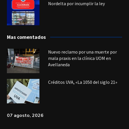
Nordelta por incumplir la ley
Mas comentados
Nuevo reclamo por una muerte por
mala praxis en la clínica UOM en
Avellaneda
Créditos UVA, «La 1050 del siglo 21»
07 agosto, 2026