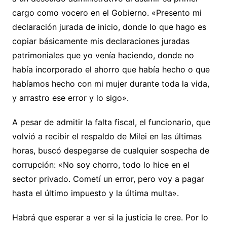
cargo como vocero en el Gobierno. «Presento mi
declaración jurada de inicio, donde lo que hago es
copiar básicamente mis declaraciones juradas
patrimoniales que yo venía haciendo, donde no
había incorporado el ahorro que había hecho o que
habíamos hecho con mi mujer durante toda la vida,
y arrastro ese error y lo sigo».
A pesar de admitir la falta fiscal, el funcionario, que
volvió a recibir el respaldo de Milei en las últimas
horas, buscó despegarse de cualquier sospecha de
corrupción: «No soy chorro, todo lo hice en el
sector privado. Cometí un error, pero voy a pagar
hasta el último impuesto y la última multa».
Habrá que esperar a ver si la justicia le cree. Por lo