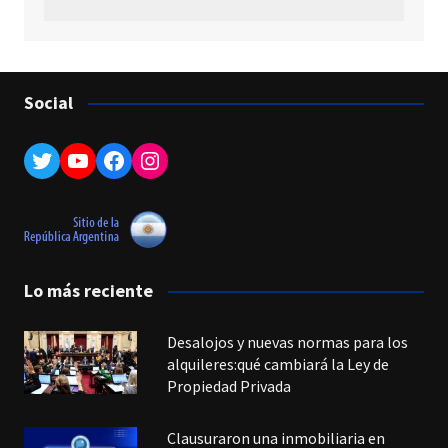
Social
Twitter
YouTube
Facebook
Instagram
Lo más reciente
Desalojos y nuevas normas para los
alquileres:qué cambiará la Ley de
Propiedad Privada
Clausuraron una inmobiliaria en