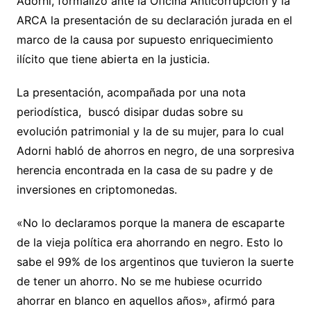
Adorni, formalizó ante la Oficina Anticorrupción y la
ARCA la presentación de su declaración jurada en el
marco de la causa por supuesto enriquecimiento
ilícito que tiene abierta en la justicia.
La presentación, acompañada por una nota
periodística, buscó disipar dudas sobre su
evolución patrimonial y la de su mujer, para lo cual
Adorni habló de ahorros en negro, de una sorpresiva
herencia encontrada en la casa de su padre y de
inversiones en criptomonedas.
«No lo declaramos porque la manera de escaparte
de la vieja política era ahorrando en negro. Esto lo
sabe el 99% de los argentinos que tuvieron la suerte
de tener un ahorro. No se me hubiese ocurrido
ahorrar en blanco en aquellos años», afirmó para