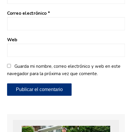
Correo electrónico
*
Web
Guarda mi nombre, correo electrónico y web en este
navegador para la próxima vez que comente.