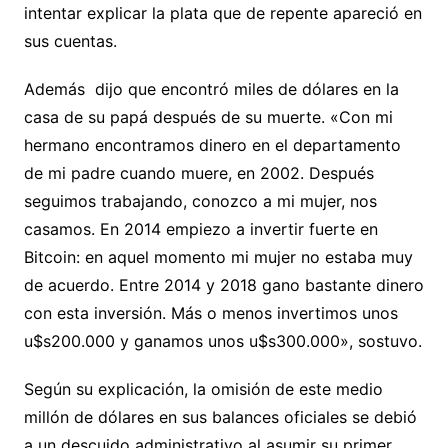
intentar explicar la plata que de repente apareció en
sus cuentas.
Además dijo que encontró miles de dólares en la
casa de su papá después de su muerte. «Con mi
hermano encontramos dinero en el departamento
de mi padre cuando muere, en 2002. Después
seguimos trabajando, conozco a mi mujer, nos
casamos. En 2014 empiezo a invertir fuerte en
Bitcoin: en aquel momento mi mujer no estaba muy
de acuerdo. Entre 2014 y 2018 gano bastante dinero
con esta inversión. Más o menos invertimos unos
u$s200.000 y ganamos unos u$s300.000», sostuvo.
Según su explicación, la omisión de este medio
millón de dólares en sus balances oficiales se debió
a un descuido administrativo al asumir su primer