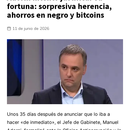
fortuna: sorpresiva herencia,
ahorros en negro y bitcoins
11 de junio de 2026
Unos 35 días después de anunciar que lo iba a
hacer «de inmediato», el Jefe de Gabinete, Manuel