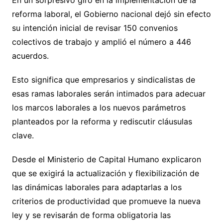
En un sorpresivo giro en la implementación de la
reforma laboral, el Gobierno nacional dejó sin efecto
su intención inicial de revisar 150 convenios
colectivos de trabajo y amplió el número a 446
acuerdos.
Esto significa que empresarios y sindicalistas de
esas ramas laborales serán intimados para adecuar
los marcos laborales a los nuevos parámetros
planteados por la reforma y rediscutir cláusulas
clave.
Desde el Ministerio de Capital Humano explicaron
que se exigirá la actualización y flexibilización de
las dinámicas laborales para adaptarlas a los
criterios de productividad que promueve la nueva
ley y se revisarán de forma obligatoria las