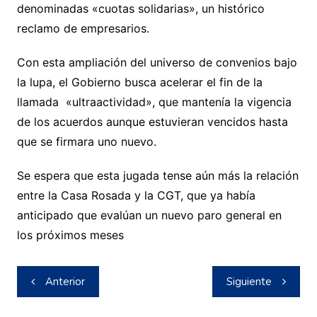
denominadas «cuotas solidarias», un histórico
reclamo de empresarios.
Con esta ampliación del universo de convenios bajo
la lupa, el Gobierno busca acelerar el fin de la
llamada «ultraactividad», que mantenía la vigencia
de los acuerdos aunque estuvieran vencidos hasta
que se firmara uno nuevo.
Se espera que esta jugada tense aún más la relación
entre la Casa Rosada y la CGT, que ya había
anticipado que evalúan un nuevo paro general en
los próximos meses
Navegación
Anterior
Siguiente
de