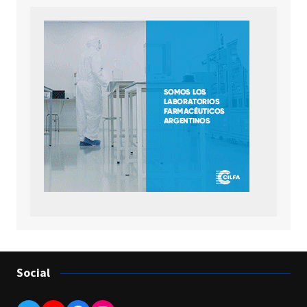
Social