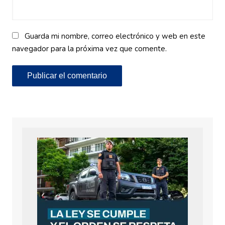
Guarda mi nombre, correo electrónico y web en este
navegador para la próxima vez que comente.