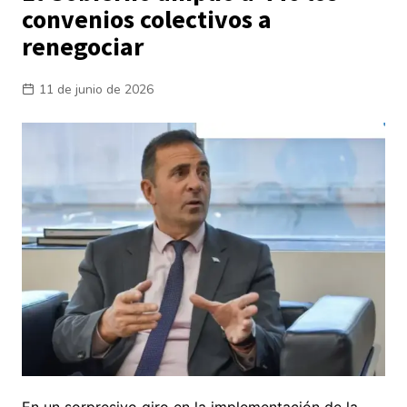
convenios colectivos a
renegociar
11 de junio de 2026