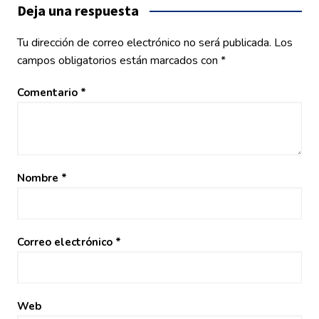
entradas
Deja una respuesta
Tu dirección de correo electrónico no será publicada.
Los
campos obligatorios están marcados con
*
Comentario
*
Nombre
*
Correo electrónico
*
Web