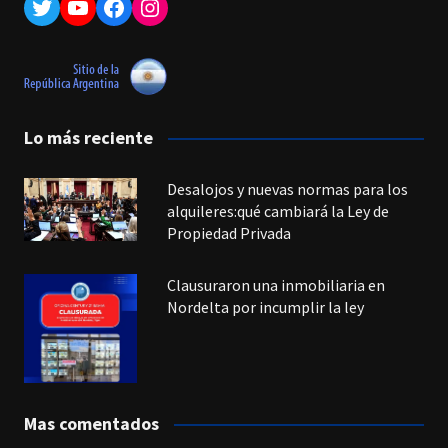
Twitter
YouTube
Facebook
Instagram
Lo más reciente
Desalojos y nuevas normas para los
alquileres:qué cambiará la Ley de
Propiedad Privada
Clausuraron una inmobiliaria en
Nordelta por incumplir la ley
Mas comentados