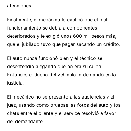
atenciones.
Finalmente, el mecánico le explicó que el mal
funcionamiento se debía a componentes
deteriorados y le exigió unos 600 mil pesos más,
que el jubilado tuvo que pagar sacando un crédito.
El auto nunca funcionó bien y el técnico se
desentendió alegando que no era su culpa.
Entonces el dueño del vehículo lo demandó en la
justicia.
El mecánico no se presentó a las audiencias y el
juez, usando como pruebas las fotos del auto y los
chats entre el cliente y el service resolvió a favor
del demandante.