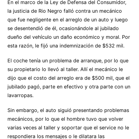
En el marco de la Ley de Defensa del Consumidor,
la justicia de Rio Negro falló contra un mecánico
que fue negligente en el arreglo de un auto y luego
se desentendió de él, ocasionándole al jubilado
dueño del vehículo un daño económico y moral. Por
esta razón, le fijó una indemnización de $532 mil.
El coche tenía un problema de arranque, por lo que
su propietario lo llevó al taller. Allí el mecánico le
dijo que el costo del arreglo era de $500 mil, que el
jubilado pagó, parte en efectivo y otra parte con un
lavarropas.
Sin embargo, el auto siguió presentando problemas
mecánicos, por lo que el hombre tuvo que volver
varias veces al taller y soportar que el service no le
respondiera los mensajes o le dilatara las