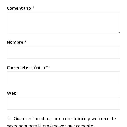
Comentario
*
Nombre
*
Correo electrónico
*
Web
Guarda mi nombre, correo electrónico y web en este
navegador para la próxima vez que comente.