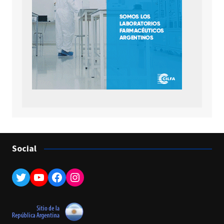
Social
Twitter
YouTube
Facebook
Instagram