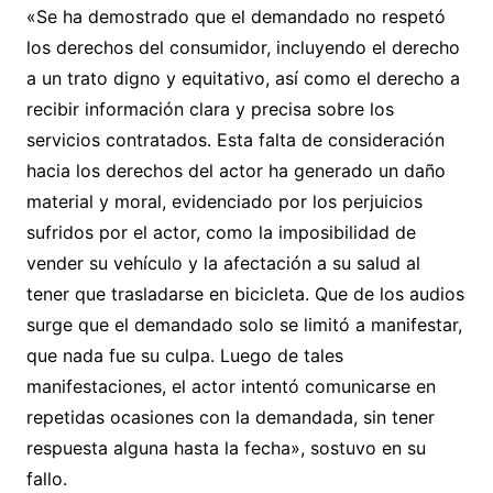
«Se ha demostrado que el demandado no respetó
los derechos del consumidor, incluyendo el derecho
a un trato digno y equitativo, así como el derecho a
recibir información clara y precisa sobre los
servicios contratados. Esta falta de consideración
hacia los derechos del actor ha generado un daño
material y moral, evidenciado por los perjuicios
sufridos por el actor, como la imposibilidad de
vender su vehículo y la afectación a su salud al
tener que trasladarse en bicicleta. Que de los audios
surge que el demandado solo se limitó a manifestar,
que nada fue su culpa. Luego de tales
manifestaciones, el actor intentó comunicarse en
repetidas ocasiones con la demandada, sin tener
respuesta alguna hasta la fecha», sostuvo en su
fallo.