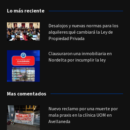
Lo más reciente
Desalojos y nuevas normas para los
alquileres:qué cambiará la Ley de
Propiedad Privada
Clausuraron una inmobiliaria en
Nordelta por incumplir la ley
Mas comentados
Nuevo reclamo por una muerte por
mala praxis en la clínica UOM en
Avellaneda