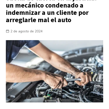
un mecánico condenado a
indemnizar a un cliente por
arreglarle mal el auto
2 de agosto de 2024