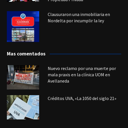
Clausuraron una inmobiliaria en
Nordelta por incumplir la ley
Mas comentados
Nuevo reclamo por una muerte por
mala praxis en la clínica UOM en
Avellaneda
Créditos UVA, «La 1050 del siglo 21»