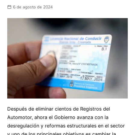
6 de agosto de 2024
Después de eliminar cientos de Registros del
Automotor, ahora el Gobierno avanza con la
desregulación y reformas estructurales en el sector
y uno de los principales objetivos es cambiar la