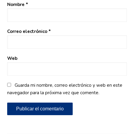
Nombre
*
Correo electrónico
*
Web
Guarda mi nombre, correo electrónico y web en este
navegador para la próxima vez que comente.