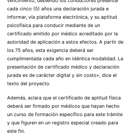
vencimiento, debiendo los conductores presentar
cada cinco (5) años una declaración jurada e
informar, vía plataforma electrónica, y su aptitud
psicofísica para conducir mediante de un
certificado emitido por médico acreditado por la
autoridad de aplicación a estos efectos. A partir de
los 75 años, esta exigencia deberá ser
cumplimentada cada año en idéntica modalidad. La
presentación de certificado médico y declaración
jurada es de carácter digital y sin costo», dice el
texto del proyecto.
Además, aclara que el certificado de aptitud física
deberá ser firmado por médicos que hayan hecho
un curso de formación específico para este trámite
y que figuren en un registro especial creado para
este fin.