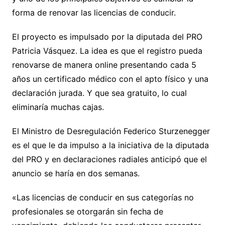
forma de renovar las licencias de conducir.
El proyecto es impulsado por la diputada del PRO
Patricia Vásquez. La idea es que el registro pueda
renovarse de manera online presentando cada 5
años un certificado médico con el apto físico y una
declaración jurada. Y que sea gratuito, lo cual
eliminaría muchas cajas.
El Ministro de Desregulación Federico Sturzenegger
es el que le da impulso a la iniciativa de la diputada
del PRO y en declaraciones radiales anticipó que el
anuncio se haría en dos semanas.
«Las licencias de conducir en sus categorías no
profesionales se otorgarán sin fecha de