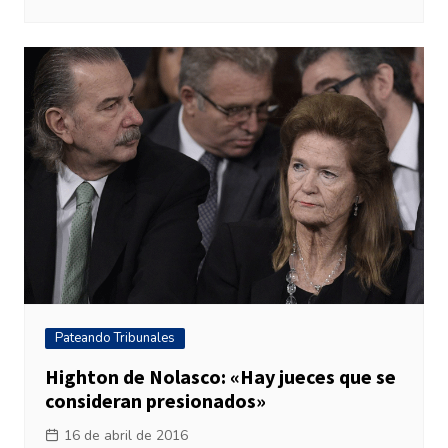
Pateando Tribunales
Highton de Nolasco: «Hay jueces que se
consideran presionados»
16 de abril de 2016