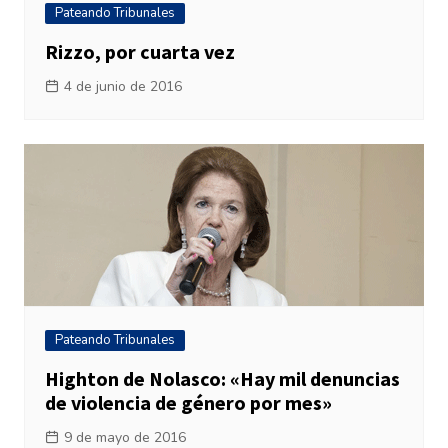
Pateando Tribunales
Rizzo, por cuarta vez
4 de junio de 2016
Pateando Tribunales
Highton de Nolasco: «Hay mil denuncias
de violencia de género por mes»
9 de mayo de 2016