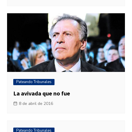
Pateando Tribunales
La avivada que no fue
8 de abril de 2016
Pateando Tribunales