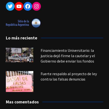
Twitter
YouTube
Facebook
Instagram
Lo más reciente
Financiamiento Universitario: la
justicia dejó firme la cautelar y el
Gobierno debe enviar los fondos
Fuerte respaldo al proyecto de ley
contra las falsas denuncias
Mas comentados