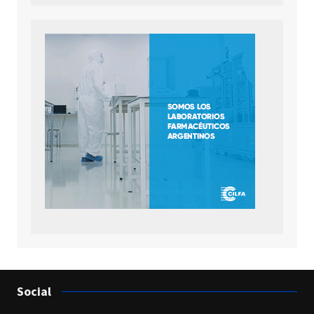
Social