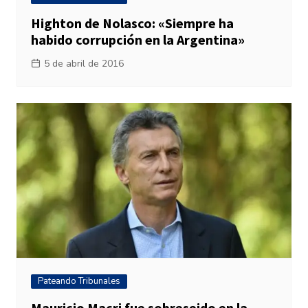
Highton de Nolasco: «Siempre ha
habido corrupción en la Argentina»
5 de abril de 2016
Pateando Tribunales
Mauricio Macri fue sobreseido en la