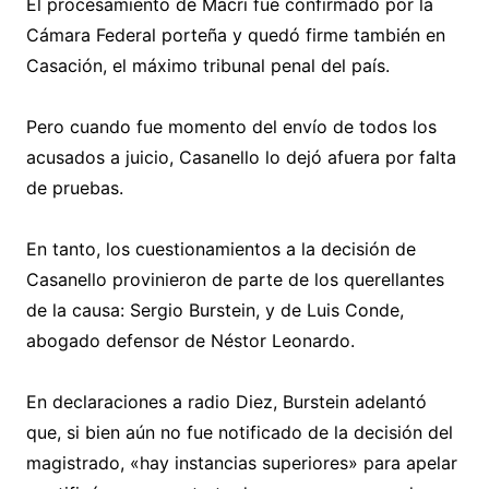
El procesamiento de Macri fue confirmado por la
Cámara Federal porteña y quedó firme también en
Casación, el máximo tribunal penal del país.
Pero cuando fue momento del envío de todos los
acusados a juicio, Casanello lo dejó afuera por falta
de pruebas.
En tanto, los cuestionamientos a la decisión de
Casanello provinieron de parte de los querellantes
de la causa: Sergio Burstein, y de Luis Conde,
abogado defensor de Néstor Leonardo.
En declaraciones a radio Diez, Burstein adelantó
que, si bien aún no fue notificado de la decisión del
magistrado, «hay instancias superiores» para apelar