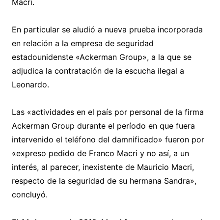
Macri.
En particular se aludió a nueva prueba incorporada
en relación a la empresa de seguridad
estadounidenste «Ackerman Group», a la que se
adjudica la contratación de la escucha ilegal a
Leonardo.
Las «actividades en el país por personal de la firma
Ackerman Group durante el período en que fuera
intervenido el teléfono del damnificado» fueron por
«expreso pedido de Franco Macri y no así, a un
interés, al parecer, inexistente de Mauricio Macri,
respecto de la seguridad de su hermana Sandra»,
concluyó.