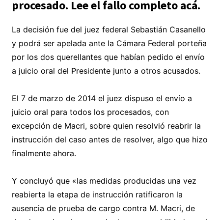
procesado. Lee el fallo completo acá.
La decisión fue del juez federal Sebastián Casanello
y podrá ser apelada ante la Cámara Federal porteña
por los dos querellantes que habían pedido el envío
a juicio oral del Presidente junto a otros acusados.
El 7 de marzo de 2014 el juez dispuso el envío a
juicio oral para todos los procesados, con
excepción de Macri, sobre quien resolvió reabrir la
instrucción del caso antes de resolver, algo que hizo
finalmente ahora.
Y concluyó que «las medidas producidas una vez
reabierta la etapa de instrucción ratificaron la
ausencia de prueba de cargo contra M. Macri, de