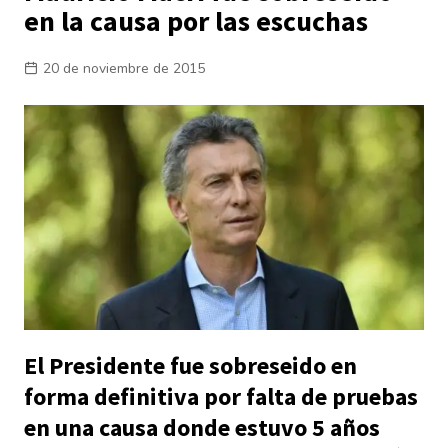
en la causa por las escuchas
20 de noviembre de 2015
El Presidente fue sobreseido en
forma definitiva por falta de pruebas
en una causa donde estuvo 5 años