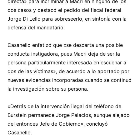
directa» para incriminar a Macri en ninguno de los
dos casos y destacó el pedido del fiscal federal
Jorge Di Lello para sobreseerlo, en sintonía con la
defensa del mandatario.
Casanello enfatizó que «se descarta una posible
conducta instigadora, pues Macri deja de ser la
persona particularmente interesada en escuchar a
dos de las víctimas», de acuerdo a lo aportado por
nuevas evidencias incorporadas cuando se continuó
la investigación sobre su persona.
«Detrás de la intervención ilegal del teléfono de
Burstein permanece Jorge Palacios, aunque alejado
del entonces Jefe de Gobierno», concluyó
Casanello.