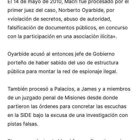
El 14 de mayo de 2010, Macri fue procesado por el
primer juez del caso, Norberto Oyarbide, por
«violación de secretos, abuso de autoridad,
falsificación de documentos públicos, en concurso
con la participación en una asociación ilícita».
Oyarbide acusó al entonces jefe de Gobierno
porteño de haber sabido del uso de estructura
pública para montar la red de espionaje ilegal.
También procesó a Palacios, a James y a miembros
de un juzgado penal de Misiones desde donde
partieron las órdenes para concretar las escuchas
en la SIDE bajo la excusa de una investigación con
pistas falsas.