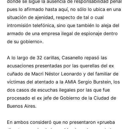
donde se sigue la ausencia de responsabilidad penal
pues lo afirmado hasta aquí, no sólo lo ubica en una
situación de ajenidad, respecto de tal o cual
intromisión telefónica, sino que también lo aleja del
armado de una empresa ilegal de espionaje dentro
de su gobierno».
A lo largo de 32 carillas, Casanello repasó las
acusaciones presentadas por las querellas del ex
cuñado de Macri Néstor Leonardo y del familiar de
víctimas del atentado a la AMIA Sergio Burstein, los
dos casos de escuchas ilegales por las que fue
procesado el ex jefe de Gobierno de la Ciudad de
Buenos Aires.
En ambos consideró que no presentaron «prueba