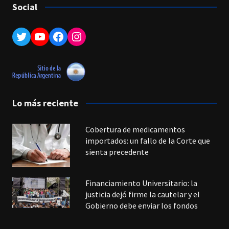
Social
Twitter
YouTube
Facebook
Instagram
Lo más reciente
Cobertura de medicamentos
importados: un fallo de la Corte que
sienta precedente
Financiamiento Universitario: la
justicia dejó firme la cautelar y el
Gobierno debe enviar los fondos