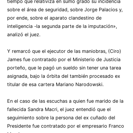
tiempo que relativiza en sumo grado su incidencia
sobre el área de seguridad, sobre Jorge Palacios y,
por ende, sobre el aparato clandestino de
inteligencia -la segunda parte de la imputación»,
analizó el juez.
Y remarcó que el ejecutor de las maniobras, (Ciro)
James fue contratado por el Ministerio de Justicia
porteño, que le pagó un sueldo sin tener una tarea
asignada, bajo la órbita del también procesado ex
titular de esa cartera Mariano Narodowski.
En el caso de las escuchas a quien fue marido de la
fallecida Sandra Macri, el juez entendió que el
seguimiento sobre la persona del ex cuñado del
Presidente fue contratado por el empresario Franco