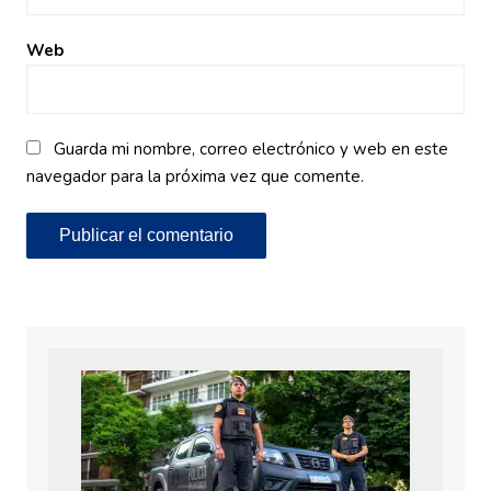
Web
Guarda mi nombre, correo electrónico y web en este
navegador para la próxima vez que comente.