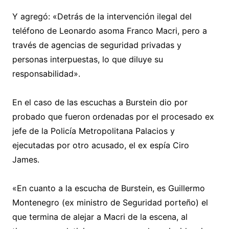
Y agregó: «Detrás de la intervención ilegal del
teléfono de Leonardo asoma Franco Macri, pero a
través de agencias de seguridad privadas y
personas interpuestas, lo que diluye su
responsabilidad».
En el caso de las escuchas a Burstein dio por
probado que fueron ordenadas por el procesado ex
jefe de la Policía Metropolitana Palacios y
ejecutadas por otro acusado, el ex espía Ciro
James.
«En cuanto a la escucha de Burstein, es Guillermo
Montenegro (ex ministro de Seguridad porteño) el
que termina de alejar a Macri de la escena, al