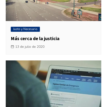
Justo y Necesario
Más cerca de la justicia
13 de julio de 2020