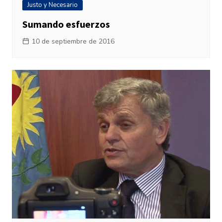
Justo y Necesario
Sumando esfuerzos
10 de septiembre de 2016