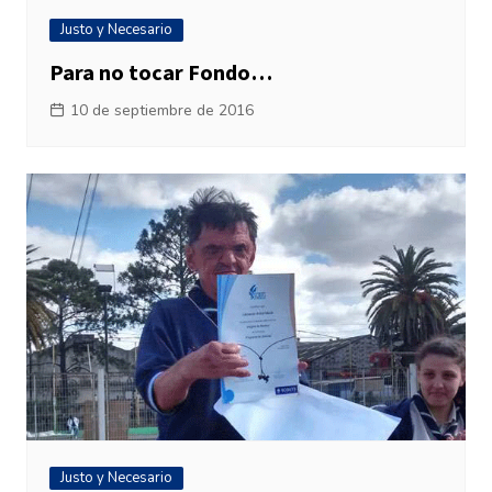
Justo y Necesario
Para no tocar Fondo…
10 de septiembre de 2016
Justo y Necesario