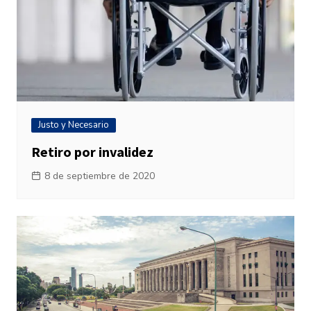
Justo y Necesario
Retiro por invalidez
8 de septiembre de 2020