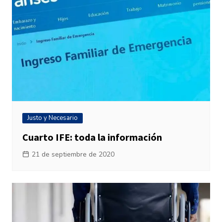
Justo y Necesario
Cuarto IFE: toda la información
21 de septiembre de 2020