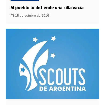
Al pueblo lo defiende una silla vacía
15 de octubre de 2016