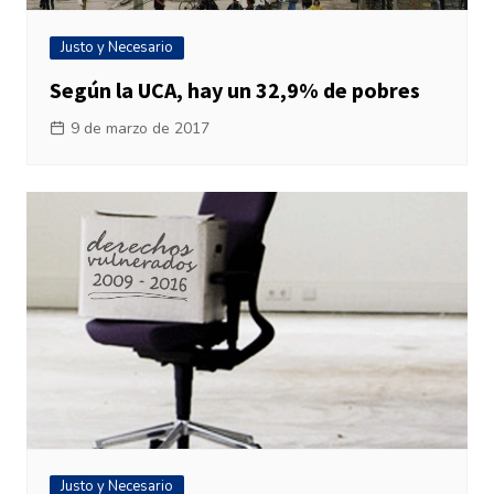
Justo y Necesario
Según la UCA, hay un 32,9% de pobres
9 de marzo de 2017
Justo y Necesario