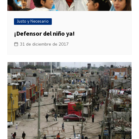
Justo y Necesario
¡Defensor del niño ya!
31 de diciembre de 2017