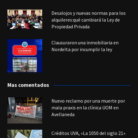
Desalojos y nuevas normas para los
alquileres:qué cambiará la Ley de
Propiedad Privada
Clausuraron una inmobiliaria en
Nordelta por incumplir la ley
Mas comentados
Nuevo reclamo por una muerte por
mala praxis en la clínica UOM en
Avellaneda
Créditos UVA, «La 1050 del siglo 21»