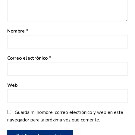
Nombre
*
Correo electrónico
*
Web
Guarda mi nombre, correo electrónico y web en este
navegador para la próxima vez que comente.