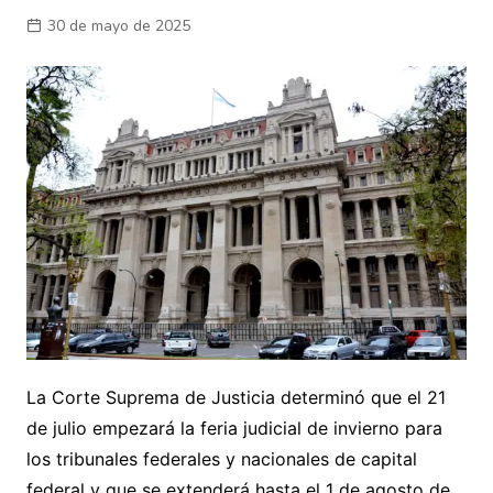
30 de mayo de 2025
La Corte Suprema de Justicia determinó que el 21
de julio empezará la feria judicial de invierno para
los tribunales federales y nacionales de capital
federal y que se extenderá hasta el 1 de agosto de