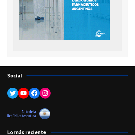
Social
Twitter
YouTube
Facebook
Instagram
Lo más reciente