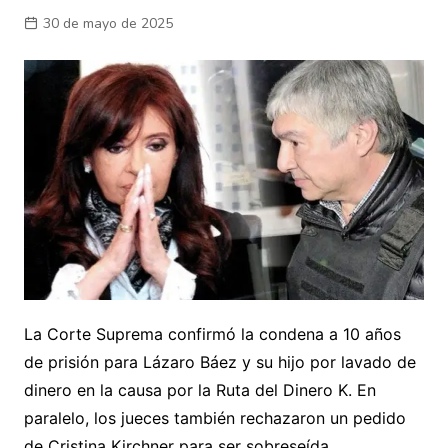
30 de mayo de 2025
La Corte Suprema confirmó la condena a 10 años
de prisión para Lázaro Báez y su hijo por lavado de
dinero en la causa por la Ruta del Dinero K. En
paralelo, los jueces también rechazaron un pedido
de Cristina Kirchner para ser sobreseída.