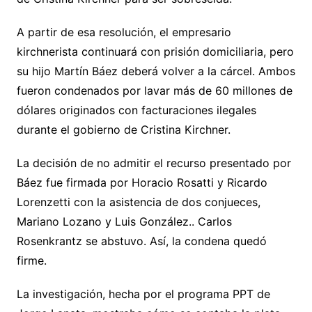
A partir de esa resolución, el empresario
kirchnerista continuará con prisión domiciliaria, pero
su hijo Martín Báez deberá volver a la cárcel. Ambos
fueron condenados por lavar más de 60 millones de
dólares originados con facturaciones ilegales
durante el gobierno de Cristina Kirchner.
La decisión de no admitir el recurso presentado por
Báez fue firmada por Horacio Rosatti y Ricardo
Lorenzetti con la asistencia de dos conjueces,
Mariano Lozano y Luis González.. Carlos
Rosenkrantz se abstuvo. Así, la condena quedó
firme.
La investigación, hecha por el programa PPT de