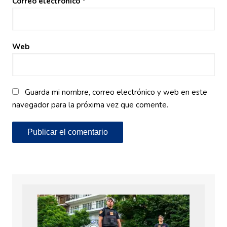
Correo electrónico
*
Web
Guarda mi nombre, correo electrónico y web en este
navegador para la próxima vez que comente.