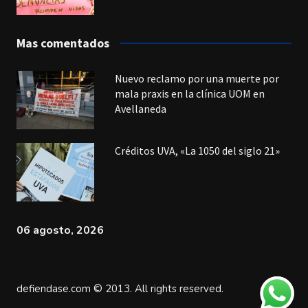
Mas comentados
Nuevo reclamo por una muerte por
mala praxis en la clínica UOM en
Avellaneda
Créditos UVA, «La 1050 del siglo 21»
06 agosto, 2026
defiendase.com © 2013. All rights reserved.