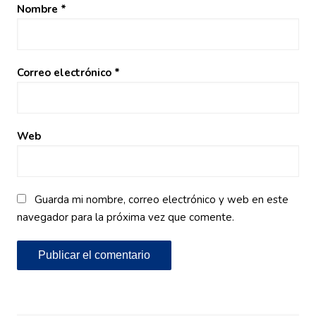
Nombre
*
Correo electrónico
*
Web
Guarda mi nombre, correo electrónico y web en este
navegador para la próxima vez que comente.