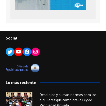
Social
Twitter
YouTube
Facebook
Instagram
Lo más reciente
Desalojos y nuevas normas para los
alquileres:qué cambiará la Ley de
Propiedad Privada