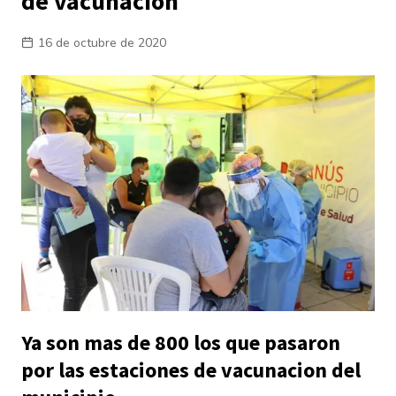
de vacunación
16 de octubre de 2020
Ya son mas de 800 los que pasaron
por las estaciones de vacunacion del