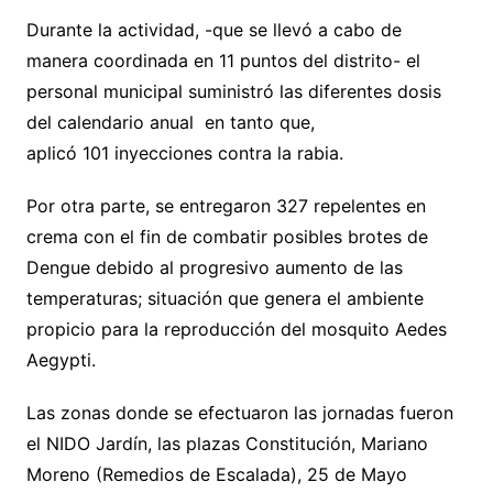
Durante la actividad, -que se llevó a cabo de
manera coordinada en 11 puntos del distrito- el
personal municipal suministró las diferentes dosis
del calendario anual en tanto que,
aplicó 101 inyecciones contra la rabia.
Por otra parte, se entregaron 327 repelentes en
crema con el fin de combatir posibles brotes de
Dengue debido al progresivo aumento de las
temperaturas; situación que genera el ambiente
propicio para la reproducción del mosquito Aedes
Aegypti.
Las zonas donde se efectuaron las jornadas fueron
el NIDO Jardín, las plazas Constitución, Mariano
Moreno (Remedios de Escalada), 25 de Mayo