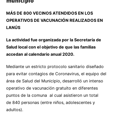
municipio
MÁS DE 800
VECINOS ATENDIDOS EN LOS
OPERATIVOS DE VACUNACIÓN REALIZADOS EN
LANÚS
La actividad fue organizada por la Secretaría de
Salud local con el objetivo de que las familias
accedan al calendario anual 2020.
Mediante un estricto protocolo sanitario diseñado
para evitar contagios de Coronavirus, el equipo del
área de Salud del Municipio, desarrolló un intenso
operativo de vacunación gratuito en diferentes
puntos de la comuna al cual asistieron un total
de 840 personas (entre niños, adolescentes y
adultos).