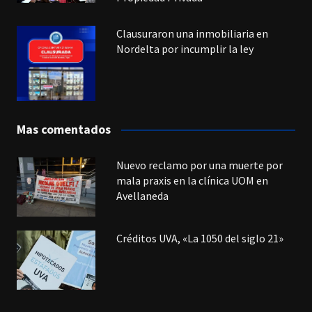
Clausuraron una inmobiliaria en
Nordelta por incumplir la ley
Mas comentados
Nuevo reclamo por una muerte por
mala praxis en la clínica UOM en
Avellaneda
Créditos UVA, «La 1050 del siglo 21»