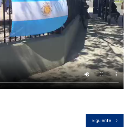
Siguiente