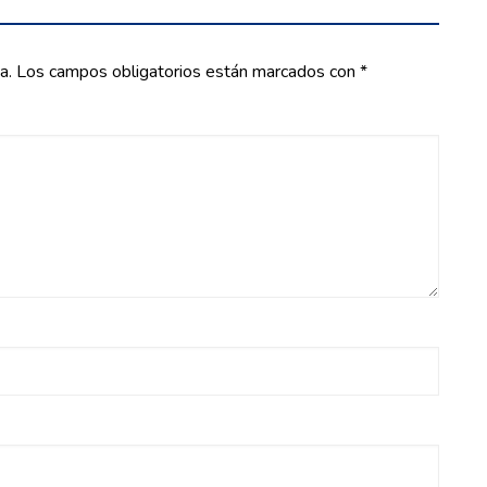
a.
Los campos obligatorios están marcados con
*