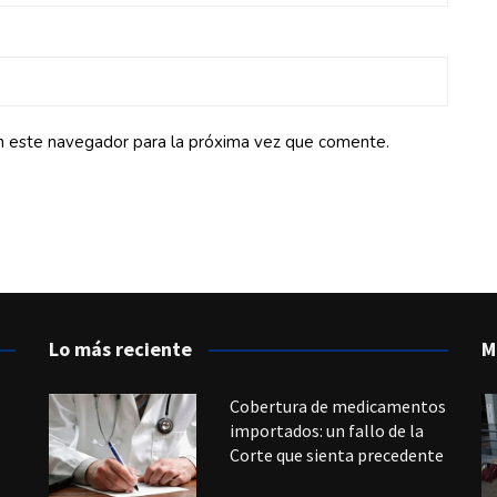
n este navegador para la próxima vez que comente.
Lo más reciente
M
Cobertura de medicamentos
importados: un fallo de la
Corte que sienta precedente