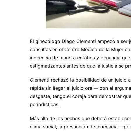
El ginecólogo Diego Clementi empezó a ser 
consultas en el Centro Médico de la Mujer en
inocencia de manera enfática y denuncia que 
estigmatizantes antes de que la justicia se pr
Clementi rechazó la posibilidad de un juicio
rápida sin llegar al juicio oral— con el argum
desgaste, tengo el coraje para demostrar que 
periodísticas.
Más allá de los hechos que deberá establecer 
clima social, la presunción de inocencia —pr