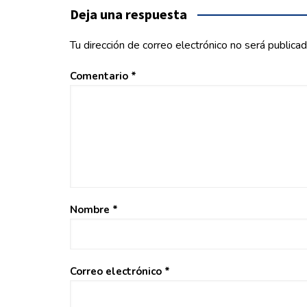
entradas
Deja una respuesta
Tu dirección de correo electrónico no será publicad
Comentario
*
Nombre
*
Correo electrónico
*