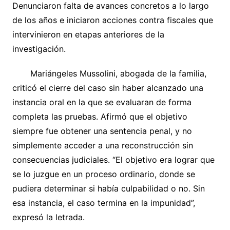
Denunciaron falta de avances concretos a lo largo
de los años e iniciaron acciones contra fiscales que
intervinieron en etapas anteriores de la
investigación.
​Mariángeles Mussolini, abogada de la familia,
criticó el cierre del caso sin haber alcanzado una
instancia oral en la que se evaluaran de forma
completa las pruebas. Afirmó que el objetivo
siempre fue obtener una sentencia penal, y no
simplemente acceder a una reconstrucción sin
consecuencias judiciales. “El objetivo era lograr que
se lo juzgue en un proceso ordinario, donde se
pudiera determinar si había culpabilidad o no. Sin
esa instancia, el caso termina en la impunidad”,
expresó la letrada.