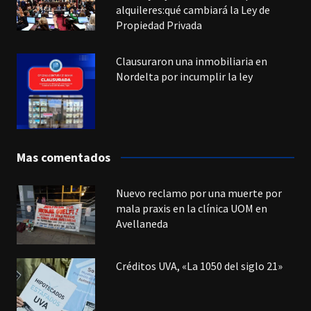
alquileres:qué cambiará la Ley de
Propiedad Privada
Clausuraron una inmobiliaria en
Nordelta por incumplir la ley
Mas comentados
Nuevo reclamo por una muerte por
mala praxis en la clínica UOM en
Avellaneda
Créditos UVA, «La 1050 del siglo 21»