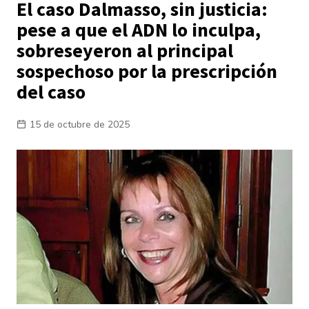
El caso Dalmasso, sin justicia:
pese a que el ADN lo inculpa,
sobreseyeron al principal
sospechoso por la prescripción
del caso
15 de octubre de 2025