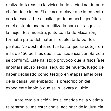
realizado tareas en la vivienda de la víctima durante
el año del crimen. El elemento clave que lo conectó
con la escena fue el hallazgo de un perfil genético
en el cinto de una bata utilizada para estrangular a
la mujer. Esa muestra, junto con la de Macarrón,
formaba parte del material recolectado por los
peritos. No obstante, no fue hasta que se cotejaron
más de 150 perfiles que la coincidencia con Bárzola
se confirmó. Este hallazgo provocó que la fiscalía le
imputara abuso sexual seguido de muerte, luego de
haber declarado como testigo en etapas anteriores
de la causa. Sin embargo, la prescripción del
expediente impidió que se lo llevara a juicio.
​Ante esta situación, los allegados de la víctima
reiteraron su malestar con el accionar de la Justicia.