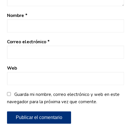
Nombre
*
Correo electrónico
*
Web
Guarda mi nombre, correo electrónico y web en este
navegador para la próxima vez que comente.