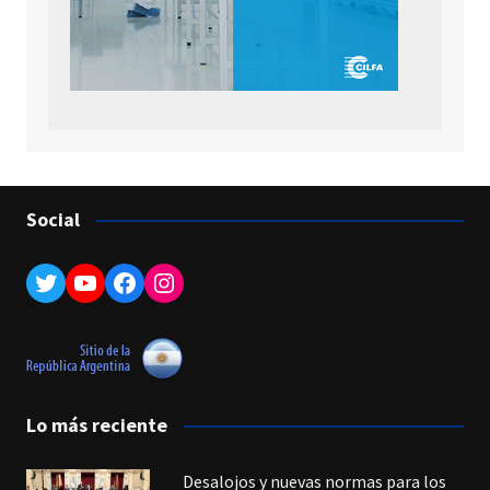
Social
Twitter
YouTube
Facebook
Instagram
Lo más reciente
Desalojos y nuevas normas para los