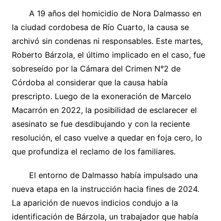
​A 19 años del homicidio de Nora Dalmasso en
la ciudad cordobesa de Río Cuarto, la causa se
archivó sin condenas ni responsables. Este martes,
Roberto Bárzola, el último implicado en el caso, fue
sobreseído por la Cámara del Crimen N°2 de
Córdoba al considerar que la causa había
prescripto. Luego de la exoneración de Marcelo
Macarrón en 2022, la posibilidad de esclarecer el
asesinato se fue desdibujando y con la reciente
resolución, el caso vuelve a quedar en foja cero, lo
que profundiza el reclamo de los familiares.
​El entorno de Dalmasso había impulsado una
nueva etapa en la instrucción hacia fines de 2024.
La aparición de nuevos indicios condujo a la
identificación de Bárzola, un trabajador que había