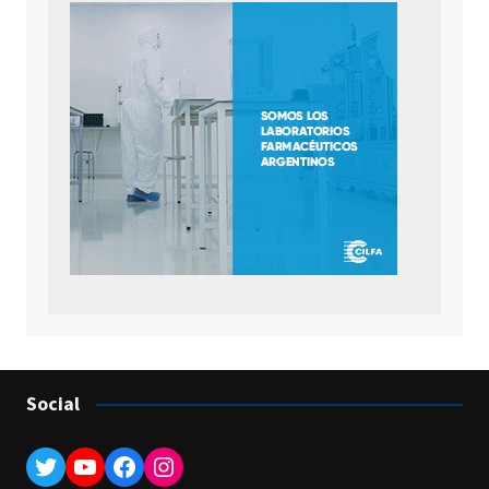
Social
Twitter
YouTube
Facebook
Instagram