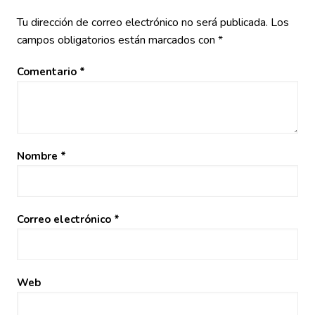
Tu dirección de correo electrónico no será publicada.
Los
campos obligatorios están marcados con
*
Comentario
*
Nombre
*
Correo electrónico
*
Web