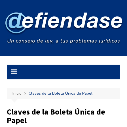
Saltar
al
contenido
Un consejo de ley, a tus problemas jurídicos
Inicio
Claves de la Boleta Única de Papel
Claves de la Boleta Única de
Papel