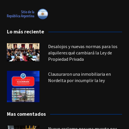
Lo más reciente
Desalojos y nuevas normas para los
alquileres:qué cambiará la Ley de
Propiedad Privada
Clausuraron una inmobiliaria en
Nordelta por incumplir la ley
Mas comentados
Nuevo reclamo por una muerte por