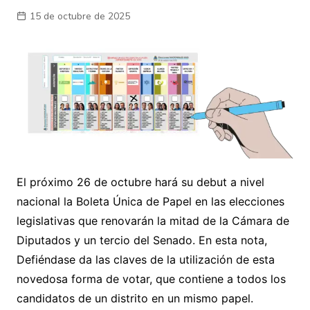
15 de octubre de 2025
El próximo 26 de octubre hará su debut a nivel
nacional la Boleta Única de Papel en las elecciones
legislativas que renovarán la mitad de la Cámara de
Diputados y un tercio del Senado. En esta nota,
Defiéndase da las claves de la utilización de esta
novedosa forma de votar, que contiene a todos los
candidatos de un distrito en un mismo papel.