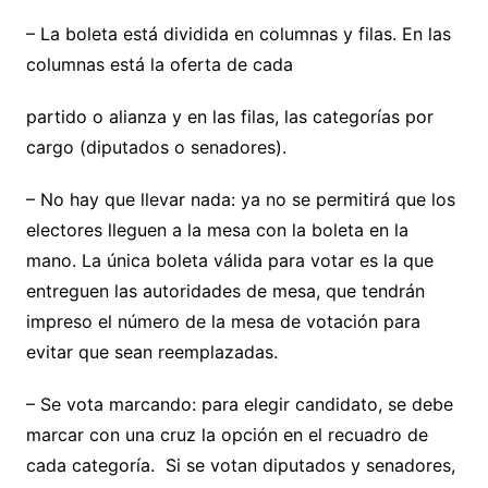
– La boleta está dividida en columnas y filas. En las
columnas está la oferta de cada
partido o alianza y en las filas, las categorías por
cargo (diputados o senadores).
– No hay que llevar nada: ya no se permitirá que los
electores lleguen a la mesa con la boleta en la
mano. La única boleta válida para votar es la que
entreguen las autoridades de mesa, que tendrán
impreso el número de la mesa de votación para
evitar que sean reemplazadas.
– Se vota marcando: para elegir candidato, se debe
marcar con una cruz la opción en el recuadro de
cada categoría. Si se votan diputados y senadores,