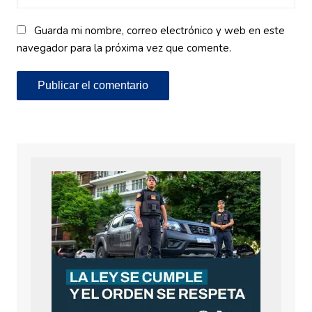
Guarda mi nombre, correo electrónico y web en este
navegador para la próxima vez que comente.