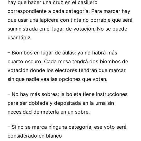
hay que hacer una cruz en el casillero
correspondiente a cada categoría. Para marcar hay
que usar una lapicera con tinta no borrable que será
suministrada en el lugar de votación. No se puede
usar lápiz.
– Biombos en lugar de aulas: ya no habrá más
cuarto oscuro. Cada mesa tendrá dos biombos de
votación donde los electores tendrán que marcar
sin que nadie vea las opciones que votan.
– No hay más sobres: la boleta tiene instrucciones
para ser doblada y depositada en la urna sin
necesidad de meterla en un sobre.
– Si no se marca ninguna categoría, ese voto será
considerado en blanco