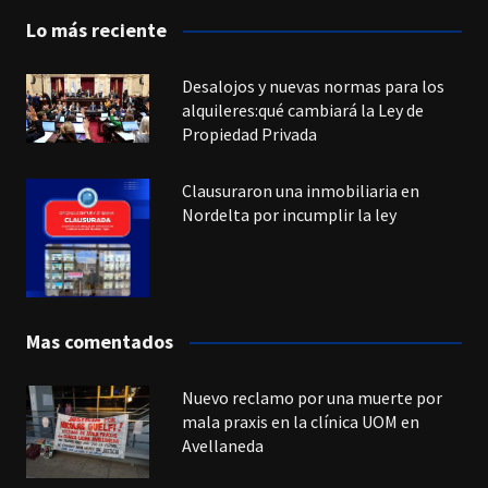
Lo más reciente
Desalojos y nuevas normas para los
alquileres:qué cambiará la Ley de
Propiedad Privada
Clausuraron una inmobiliaria en
Nordelta por incumplir la ley
Mas comentados
Nuevo reclamo por una muerte por
mala praxis en la clínica UOM en
Avellaneda