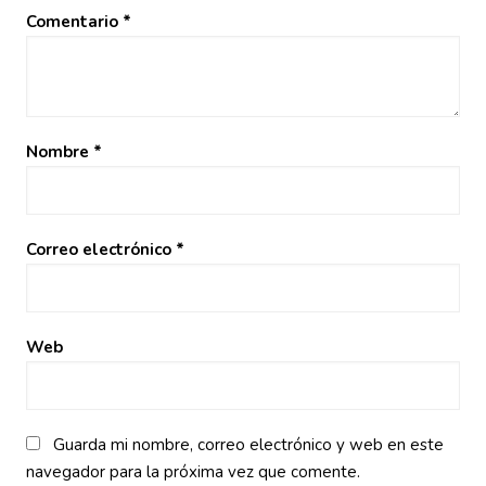
Comentario
*
Nombre
*
Correo electrónico
*
Web
Guarda mi nombre, correo electrónico y web en este
navegador para la próxima vez que comente.