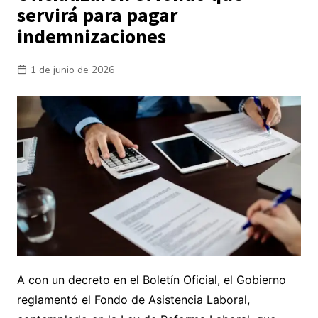
servirá para pagar
indemnizaciones
1 de junio de 2026
A con un decreto en el Boletín Oficial, el Gobierno
reglamentó el Fondo de Asistencia Laboral,