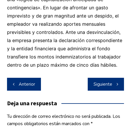
contingencias». En lugar de afrontar un gasto
imprevisto y de gran magnitud ante un despido, el
empleador va realizando aportes mensuales
previsibles y controlados. Ante una desvinculación,
la empresa presenta la declaración correspondiente
y la entidad financiera que administra el fondo
transfiere los montos indemnizatorios al trabajador
dentro de un plazo máximo de cinco días hábiles.
Navegación
Anterior
Siguiente
de
entradas
Deja una respuesta
Tu dirección de correo electrónico no será publicada.
Los
campos obligatorios están marcados con
*