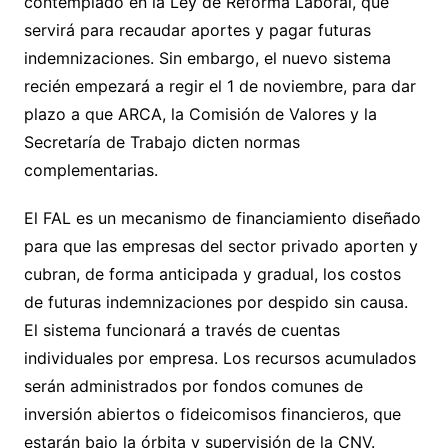
contemplado en la Ley de Reforma Laboral, que
servirá para recaudar aportes y pagar futuras
indemnizaciones. Sin embargo, el nuevo sistema
recién empezará a regir el 1 de noviembre, para dar
plazo a que ARCA, la Comisión de Valores y la
Secretaría de Trabajo dicten normas
complementarias.
El FAL es un mecanismo de financiamiento diseñado
para que las empresas del sector privado aporten y
cubran, de forma anticipada y gradual, los costos
de futuras indemnizaciones por despido sin causa.
El sistema funcionará a través de cuentas
individuales por empresa. Los recursos acumulados
serán administrados por fondos comunes de
inversión abiertos o fideicomisos financieros, que
estarán bajo la órbita y supervisión de la CNV.