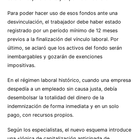
Para poder hacer uso de esos fondos ante una
desvinculación, el trabajador debe haber estado
registrado por un período mínimo de 12 meses
previos a la finalización del vínculo laboral. Por
último, se aclaró que los activos del fondo serán
inembargables y gozarán de exenciones
impositivas.
En el régimen laboral histórico, cuando una empresa
despedía a un empleado sin causa justa, debía
desembolsar la totalidad del dinero de la
indemnización de forma inmediata y en un solo
pago, con recursos propios.
Según los especialistas, el nuevo esquema introduce
una «lógica de capitalización anticipada de