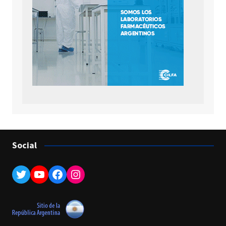
Social
Twitter
YouTube
Facebook
Instagram