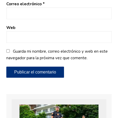
Correo electrónico
*
Web
Guarda mi nombre, correo electrónico y web en este
navegador para la próxima vez que comente.