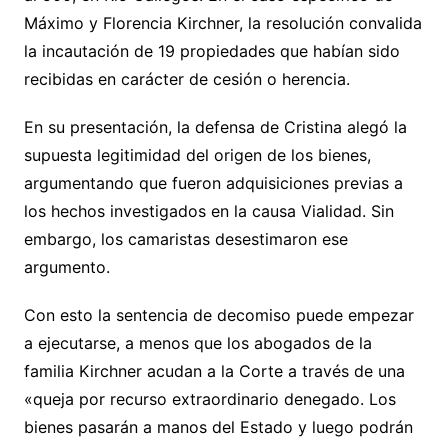
Máximo y Florencia Kirchner, la resolución convalida
la incautación de 19 propiedades que habían sido
recibidas en carácter de cesión o herencia.
En su presentación, la defensa de Cristina alegó la
supuesta legitimidad del origen de los bienes,
argumentando que fueron adquisiciones previas a
los hechos investigados en la causa Vialidad. Sin
embargo, los camaristas desestimaron ese
argumento.
Con esto la sentencia de decomiso puede empezar
a ejecutarse, a menos que los abogados de la
familia Kirchner acudan a la Corte a través de una
«queja por recurso extraordinario denegado. Los
bienes pasarán a manos del Estado y luego podrán