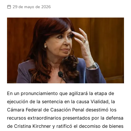
29 de mayo de 2026
En un pronunciamiento que agilizará la etapa de
ejecución de la sentencia en la causa Vialidad, la
Cámara Federal de Casación Penal desestimó los
recursos extraordinarios presentados por la defensa
de Cristina Kirchner y ratificó el decomiso de bienes