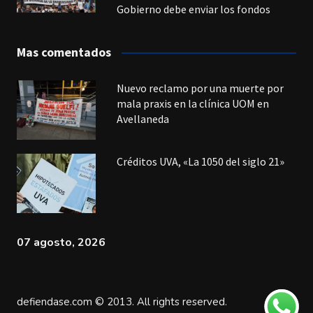
Gobierno debe enviar los fondos
Mas comentados
Nuevo reclamo por una muerte por
mala praxis en la clínica UOM en
Avellaneda
Créditos UVA, «La 1050 del siglo 21»
07 agosto, 2026
defiendase.com © 2013. All rights reserved.