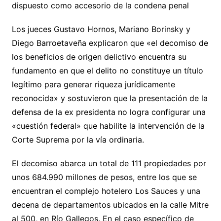
dispuesto como accesorio de la condena penal
Los jueces Gustavo Hornos, Mariano Borinsky y
Diego Barroetaveña explicaron que «el decomiso de
los beneficios de origen delictivo encuentra su
fundamento en que el delito no constituye un título
legítimo para generar riqueza jurídicamente
reconocida» y sostuvieron que la presentación de la
defensa de la ex presidenta no logra configurar una
«cuestión federal» que habilite la intervención de la
Corte Suprema por la vía ordinaria.
El decomiso abarca un total de 111 propiedades por
unos 684.990 millones de pesos, entre los que se
encuentran el complejo hotelero Los Sauces y una
decena de departamentos ubicados en la calle Mitre
al 500, en Río Gallegos. En el caso específico de