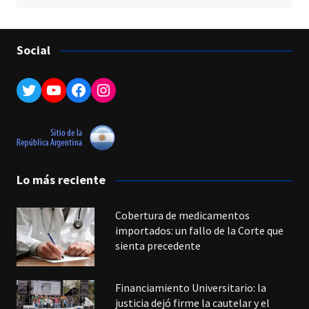
Social
Twitter
YouTube
Facebook
Instagram
Lo más reciente
Cobertura de medicamentos
importados: un fallo de la Corte que
sienta precedente
Financiamiento Universitario: la
justicia dejó firme la cautelar y el