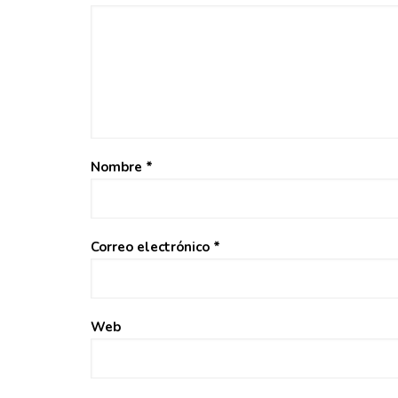
Nombre
*
Correo electrónico
*
Web