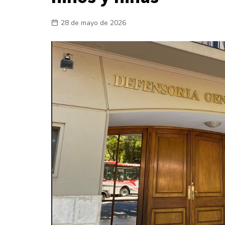
Laboral
28 de mayo de 2026
En la Calle