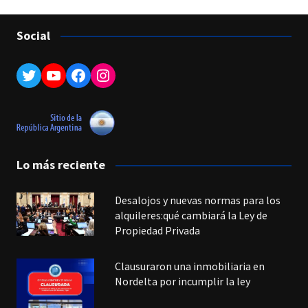
Social
Twitter
YouTube
Facebook
Instagram
Lo más reciente
Desalojos y nuevas normas para los
alquileres:qué cambiará la Ley de
Propiedad Privada
Clausuraron una inmobiliaria en
Nordelta por incumplir la ley