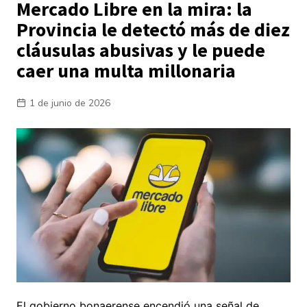
Mercado Libre en la mira: la
Provincia le detectó más de diez
cláusulas abusivas y le puede
caer una multa millonaria
1 de junio de 2026
El gobierno bonaerense encendió una señal de