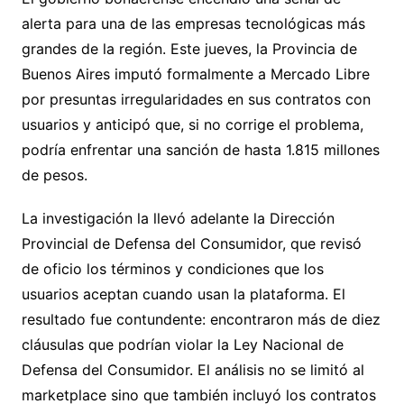
alerta para una de las empresas tecnológicas más
grandes de la región. Este jueves, la Provincia de
Buenos Aires imputó formalmente a Mercado Libre
por presuntas irregularidades en sus contratos con
usuarios y anticipó que, si no corrige el problema,
podría enfrentar una sanción de hasta 1.815 millones
de pesos.
La investigación la llevó adelante la Dirección
Provincial de Defensa del Consumidor, que revisó
de oficio los términos y condiciones que los
usuarios aceptan cuando usan la plataforma. El
resultado fue contundente: encontraron más de diez
cláusulas que podrían violar la Ley Nacional de
Defensa del Consumidor. El análisis no se limitó al
marketplace sino que también incluyó los contratos