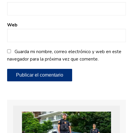
Web
Guarda mi nombre, correo electrónico y web en este
navegador para la próxima vez que comente.