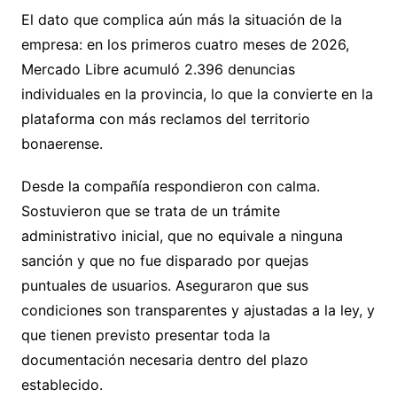
El dato que complica aún más la situación de la
empresa: en los primeros cuatro meses de 2026,
Mercado Libre acumuló 2.396 denuncias
individuales en la provincia, lo que la convierte en la
plataforma con más reclamos del territorio
bonaerense.
Desde la compañía respondieron con calma.
Sostuvieron que se trata de un trámite
administrativo inicial, que no equivale a ninguna
sanción y que no fue disparado por quejas
puntuales de usuarios. Aseguraron que sus
condiciones son transparentes y ajustadas a la ley, y
que tienen previsto presentar toda la
documentación necesaria dentro del plazo
establecido.