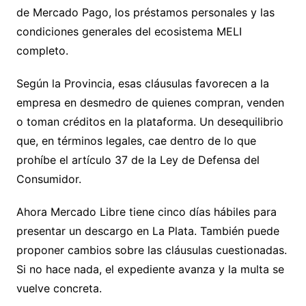
de Mercado Pago, los préstamos personales y las
condiciones generales del ecosistema MELI
completo.
Según la Provincia, esas cláusulas favorecen a la
empresa en desmedro de quienes compran, venden
o toman créditos en la plataforma. Un desequilibrio
que, en términos legales, cae dentro de lo que
prohíbe el artículo 37 de la Ley de Defensa del
Consumidor.
Ahora Mercado Libre tiene cinco días hábiles para
presentar un descargo en La Plata. También puede
proponer cambios sobre las cláusulas cuestionadas.
Si no hace nada, el expediente avanza y la multa se
vuelve concreta.