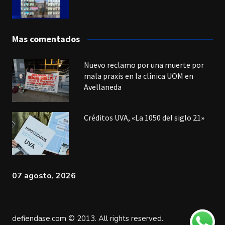
Mas comentados
Nuevo reclamo por una muerte por
mala praxis en la clínica UOM en
Avellaneda
Créditos UVA, «La 1050 del siglo 21»
07 agosto, 2026
defiendase.com © 2013. All rights reserved.