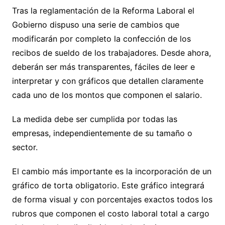
Tras la reglamentación de la Reforma Laboral el
Gobierno dispuso una serie de cambios que
modificarán por completo la confección de los
recibos de sueldo de los trabajadores. Desde ahora,
deberán ser más transparentes, fáciles de leer e
interpretar y con gráficos que detallen claramente
cada uno de los montos que componen el salario.
La medida debe ser cumplida por todas las
empresas, independientemente de su tamaño o
sector.
El cambio más importante es la incorporación de un
gráfico de torta obligatorio. Este gráfico integrará
de forma visual y con porcentajes exactos todos los
rubros que componen el costo laboral total a cargo