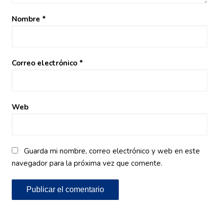
Nombre
*
Correo electrónico
*
Web
Guarda mi nombre, correo electrónico y web en este
navegador para la próxima vez que comente.