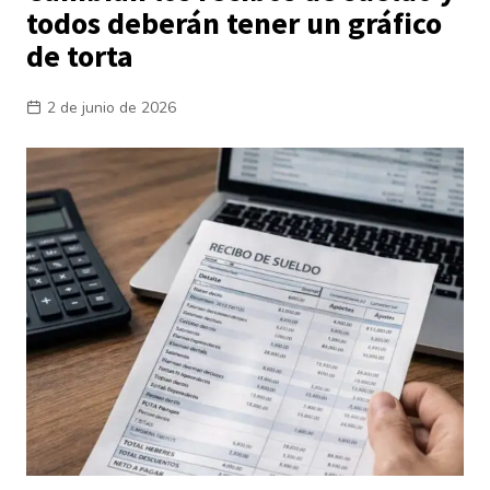
todos deberán tener un gráfico
de torta
2 de junio de 2026