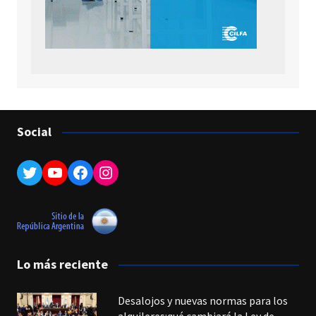
Social
Twitter
YouTube
Facebook
Instagram
Lo más reciente
Desalojos y nuevas normas para los