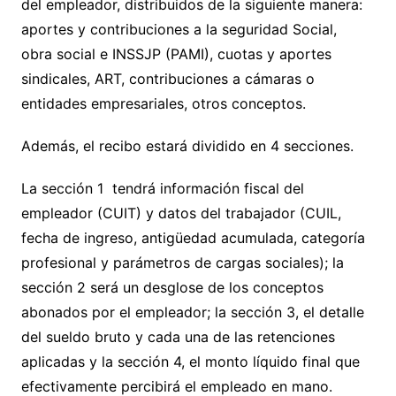
del empleador, distribuidos de la siguiente manera:
aportes y contribuciones a la seguridad Social,
obra social e INSSJP (PAMI), cuotas y aportes
sindicales, ART, contribuciones a cámaras o
entidades empresariales, otros conceptos.
Además, el recibo estará dividido en 4 secciones.
La sección 1 tendrá información fiscal del
empleador (CUIT) y datos del trabajador (CUIL,
fecha de ingreso, antigüedad acumulada, categoría
profesional y parámetros de cargas sociales); la
sección 2 será un desglose de los conceptos
abonados por el empleador; la sección 3, el detalle
del sueldo bruto y cada una de las retenciones
aplicadas y la sección 4, el monto líquido final que
efectivamente percibirá el empleado en mano.