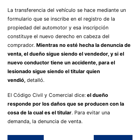
La transferencia del vehículo se hace mediante un
formulario que se inscribe en el registro de la
propiedad del automotor y esa inscripción
constituye el nuevo derecho en cabeza del
comprador. 
Mientras no esté hecha la denuncia de
venta, el dueño sigue siendo el vendedor, y si el
nuevo conductor tiene un accidente, para el
lesionado sigue siendo el titular quien
vendió,
detalló.
El Código Civil y Comercial dice:
el dueño
responde por los daños que se producen con la
cosa de la cual es el titular
. Para evitar una
demanda, la denuncia de venta.
Navegación