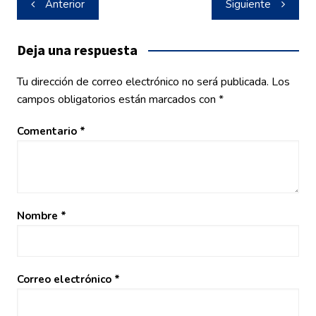
Anterior
Siguiente
de
entradas
Deja una respuesta
Tu dirección de correo electrónico no será publicada.
Los
campos obligatorios están marcados con
*
Comentario
*
Nombre
*
Correo electrónico
*