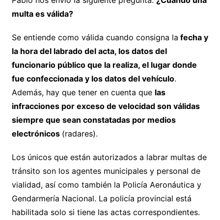
multa es válida?
Se entiende como válida cuando consigna la
fecha y
la hora del labrado del acta, los datos del
funcionario público que la realiza, el lugar donde
fue confeccionada y los datos del vehículo
.
Además, hay que tener en cuenta que
las
infracciones por exceso de velocidad son válidas
siempre que sean constatadas por medios
electrónicos
(radares).
Los únicos que están autorizados a labrar multas de
tránsito son los agentes municipales y personal de
vialidad, así como también la Policía Aeronáutica y
Gendarmería Nacional. La policía provincial está
habilitada solo si tiene las actas correspondientes.