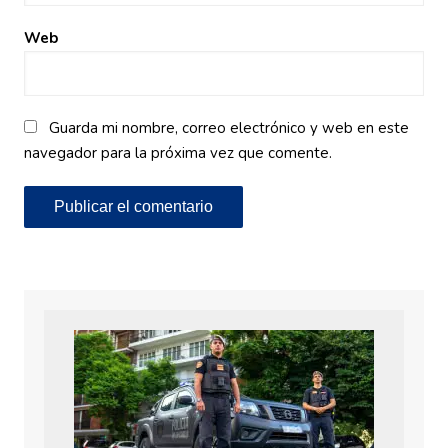
Web
Guarda mi nombre, correo electrónico y web en este
navegador para la próxima vez que comente.