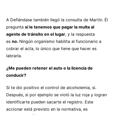
A Defiéndase también llegó la consulta de Martín. Él
pregunta
si le tenemos que pagar la multa al
agente de tránsito en el lugar
, y la respuesta
es
no.
Ningún organismo habilita al funcionario a
cobrar el acta, lo único que tiene que hacer es
labrarla.
¿Me pueden retener el auto o la licencia de
conducir?
Si te dio positivo el control de alcoholemia, si.
Después, si por ejemplo se violó la luz roja y logran
identificarte pueden sacarte el registro. Este
accionar está previsto en la normativa, es