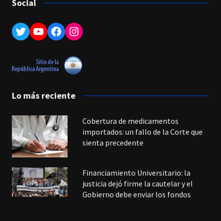
Social
Twitter
YouTube
Facebook
Instagram
Lo más reciente
Cobertura de medicamentos
importados: un fallo de la Corte que
sienta precedente
Financiamiento Universitario: la
justicia dejó firme la cautelar y el
Gobierno debe enviar los fondos