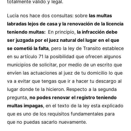
totalmente válido y legal.
Lucia nos hace dos consultas: sobre
las multas
labradas lejos de casa y la renovación de la licencia
teniendo multas:
En principio,
la infracción debe
ser juzgada por el juez natural del lugar en el que
se cometió la falta
, pero la ley de Transito establece
en su artículo 71 la posibilidad que ofrecen algunos
municipios de solicitar, por medio de un escrito que
envíen las actuaciones al juez de tu domicilio lo que
va a evitar que tengas que ir a hacer tu descargo al
lugar donde te la hicieron. Respecto a la segunda
pregunta,
no podes renovar el registro teniendo
multas impagas
, en el texto de la ley esta explicado
que es uno de los requisitos fundamentales para
que no puedas sacarlo nuevamente.