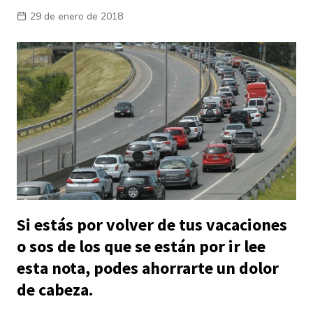
29 de enero de 2018
Si estás por volver de tus vacaciones
o sos de los que se están por ir lee
esta nota, podes ahorrarte un dolor
de cabeza.