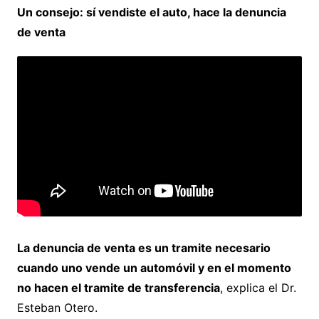
Un consejo: sí vendiste el auto, hace la denuncia
de venta
La denuncia de venta es un tramite necesario
cuando uno vende un automóvil y en el momento
no hacen el tramite de transferencia
, explica el Dr.
Esteban Otero.