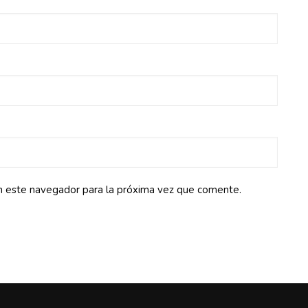
n este navegador para la próxima vez que comente.