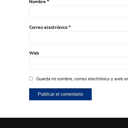
Nombre
*
Correo electrónico
*
Web
Guarda mi nombre, correo electrónico y web e