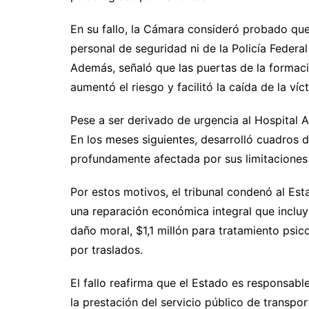
En su fallo, la Cámara consideró probado que
personal de seguridad ni de la Policía Federal 
Además, señaló que las puertas de la formaci
aumentó el riesgo y facilitó la caída de la víc
Pese a ser derivado de urgencia al Hospital 
En los meses siguientes, desarrolló cuadros d
profundamente afectada por sus limitaciones 
Por estos motivos, el tribunal condenó al Es
una reparación económica integral que incluy
daño moral, $1,1 millón para tratamiento psi
por traslados.
El fallo reafirma que el Estado es responsabl
la prestación del servicio público de transpor