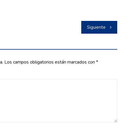
Siguiente
a.
Los campos obligatorios están marcados con
*