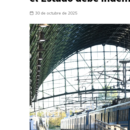
Laboral
30 de octubre de 2025
En la Calle