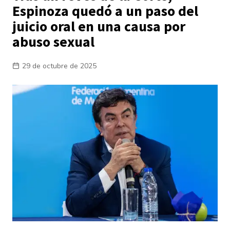
Espinoza quedó a un paso del
juicio oral en una causa por
abuso sexual
29 de octubre de 2025