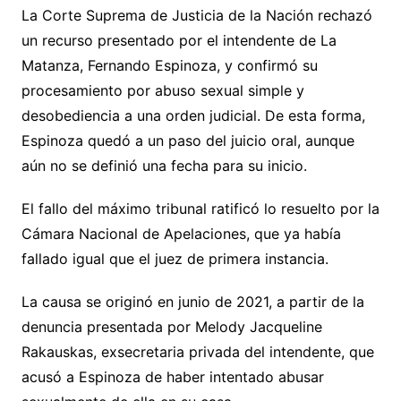
La Corte Suprema de Justicia de la Nación rechazó
un recurso presentado por el intendente de La
Matanza, Fernando Espinoza, y confirmó su
procesamiento por abuso sexual simple y
desobediencia a una orden judicial. De esta forma,
Espinoza quedó a un paso del juicio oral, aunque
aún no se definió una fecha para su inicio.
El fallo del máximo tribunal ratificó lo resuelto por la
Cámara Nacional de Apelaciones, que ya había
fallado igual que el juez de primera instancia.
La causa se originó en junio de 2021, a partir de la
denuncia presentada por Melody Jacqueline
Rakauskas, exsecretaria privada del intendente, que
acusó a Espinoza de haber intentado abusar