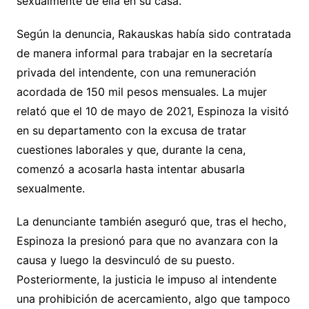
sexualmente de ella en su casa.
Según la denuncia, Rakauskas había sido contratada
de manera informal para trabajar en la secretaría
privada del intendente, con una remuneración
acordada de 150 mil pesos mensuales. La mujer
relató que el 10 de mayo de 2021, Espinoza la visitó
en su departamento con la excusa de tratar
cuestiones laborales y que, durante la cena,
comenzó a acosarla hasta intentar abusarla
sexualmente.
La denunciante también aseguró que, tras el hecho,
Espinoza la presionó para que no avanzara con la
causa y luego la desvinculó de su puesto.
Posteriormente, la justicia le impuso al intendente
una prohibición de acercamiento, algo que tampoco