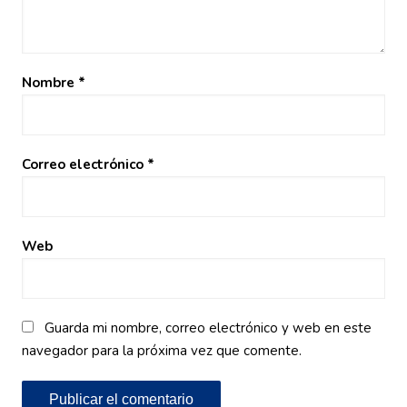
Nombre
*
Correo electrónico
*
Web
Guarda mi nombre, correo electrónico y web en este
navegador para la próxima vez que comente.