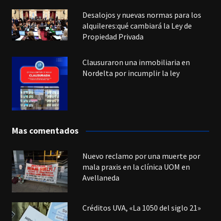
Desalojos y nuevas normas para los
alquileres:qué cambiará la Ley de
Propiedad Privada
Clausuraron una inmobiliaria en
Nordelta por incumplir la ley
Mas comentados
Nuevo reclamo por una muerte por
mala praxis en la clínica UOM en
Avellaneda
Créditos UVA, «La 1050 del siglo 21»