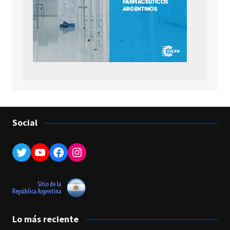
Social
Twitter
YouTube
Facebook
Instagram
Lo más reciente