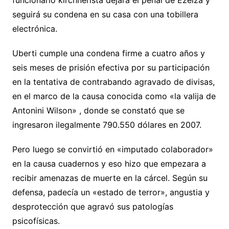
seguirá su condena en su casa con una tobillera
electrónica.
Uberti cumple una condena firme a cuatro años y
seis meses de prisión efectiva por su participación
en la tentativa de contrabando agravado de divisas,
en el marco de la causa conocida como «la valija de
Antonini Wilson» , donde se constató que se
ingresaron ilegalmente 790.550 dólares en 2007.
Pero luego se convirtió en «imputado colaborador»
en la causa cuadernos y eso hizo que empezara a
recibir amenazas de muerte en la cárcel. Según su
defensa, padecía un «estado de terror», angustia y
desprotección que agravó sus patologías
psicofísicas.