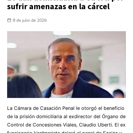
sufrir amenazas en la cárcel
8 de julio de 2026
La Cámara de Casación Penal le otorgó el beneficio
de la prisión domiciliaria al exdirector del Órgano de
Control de Concesiones Viales, Claudio Uberti. El ex
funcionario kirchnerista dejará el penal de Ezeiza y