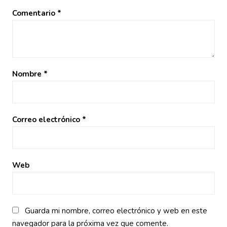
Comentario
*
Nombre
*
Correo electrónico
*
Web
Guarda mi nombre, correo electrónico y web en este
navegador para la próxima vez que comente.