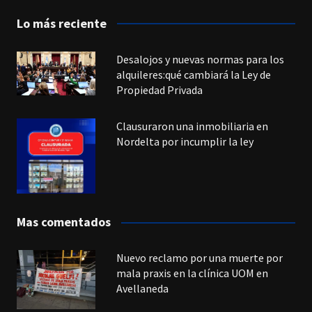
Lo más reciente
Desalojos y nuevas normas para los
alquileres:qué cambiará la Ley de
Propiedad Privada
Clausuraron una inmobiliaria en
Nordelta por incumplir la ley
Mas comentados
Nuevo reclamo por una muerte por
mala praxis en la clínica UOM en
Avellaneda