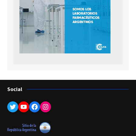
Social
Twitter
YouTube
Facebook
Instagram