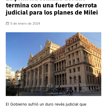
termina con una fuerte derrota
judicial para los planes de Milei
5 de enero de 2024
El Gobierno sufrió un duro revés judicial que