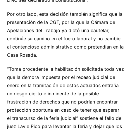
Por otro lado, esta decisión también significa que la
presentación de la CGT, por la que la Cámara de
Apelaciones del Trabajo ya dictó una cautelar,
continúe su camino en el fuero laboral y no cambie
al contencioso administrativo como pretendían en la
Casa Rosada.
“Toma procedente la habilitación solicitada toda vez
que la demora impuesta por el receso judicial de
enero en la tramitación de estos actuados entraña
un riesgo cierto e inminente de la posible
frustración de derechos que no podrían encontrar
protección oportuna en caso de tener que esperar
el transcurso de la feria judicial” sostiene el fallo del
juez Lavie Pico para levantar la feria y dejar que los