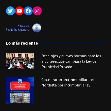
Twitter
YouTube
Facebook
Instagram
Lo más reciente
Desalojos y nuevas normas para los
alquileres:qué cambiará la Ley de
Propiedad Privada
Clausuraron una inmobiliaria en
Nordelta por incumplir la ley