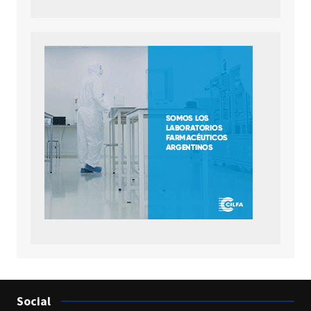
Social