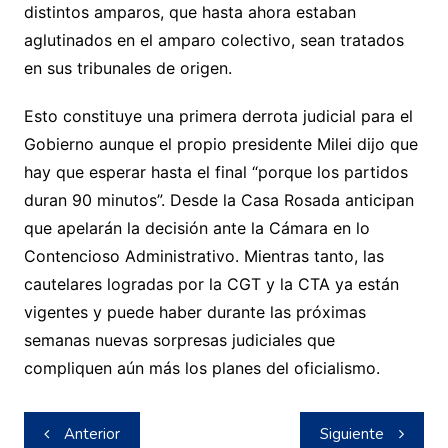
distintos amparos, que hasta ahora estaban
aglutinados en el amparo colectivo, sean tratados
en sus tribunales de origen.
Esto constituye una primera derrota judicial para el
Gobierno aunque el propio presidente Milei dijo que
hay que esperar hasta el final “porque los partidos
duran 90 minutos”. Desde la Casa Rosada anticipan
que apelarán la decisión ante la Cámara en lo
Contencioso Administrativo. Mientras tanto, las
cautelares logradas por la CGT y la CTA ya están
vigentes y puede haber durante las próximas
semanas nuevas sorpresas judiciales que
compliquen aún más los planes del oficialismo.
Navegación
Anterior
Siguiente