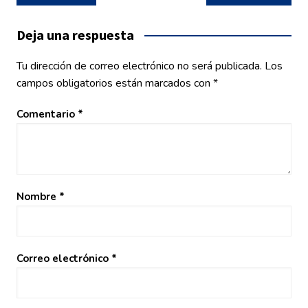
de
entradas
Deja una respuesta
Tu dirección de correo electrónico no será publicada.
Los
campos obligatorios están marcados con
*
Comentario
*
Nombre
*
Correo electrónico
*