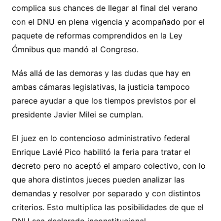
complica sus chances de llegar al final del verano
con el DNU en plena vigencia y acompañado por el
paquete de reformas comprendidos en la Ley
Ómnibus que mandó al Congreso.
Más allá de las demoras y las dudas que hay en
ambas cámaras legislativas, la justicia tampoco
parece ayudar a que los tiempos previstos por el
presidente Javier Milei se cumplan.
El juez en lo contencioso administrativo federal
Enrique Lavié Pico habilitó la feria para tratar el
decreto pero no aceptó el amparo colectivo, con lo
que ahora distintos jueces pueden analizar las
demandas y resolver por separado y con distintos
criterios. Esto multiplica las posibilidades de que el
DNU sea declarado inconstitucional.