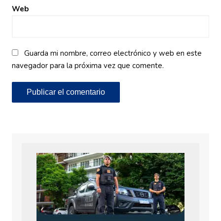
Web
Guarda mi nombre, correo electrónico y web en este
navegador para la próxima vez que comente.