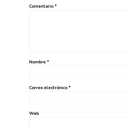
Comentario
*
Nombre
*
Correo electrónico
*
Web