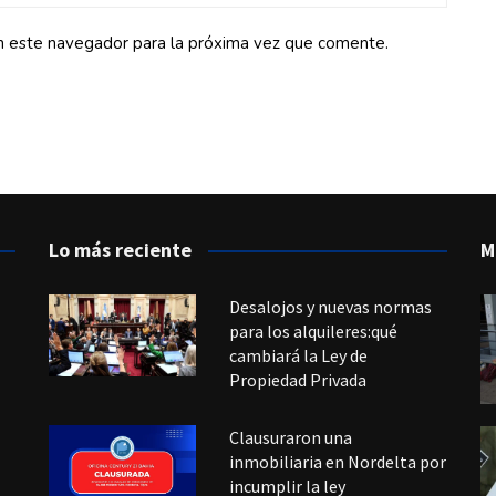
n este navegador para la próxima vez que comente.
Lo más reciente
M
Desalojos y nuevas normas
para los alquileres:qué
cambiará la Ley de
Propiedad Privada
Clausuraron una
inmobiliaria en Nordelta por
incumplir la ley