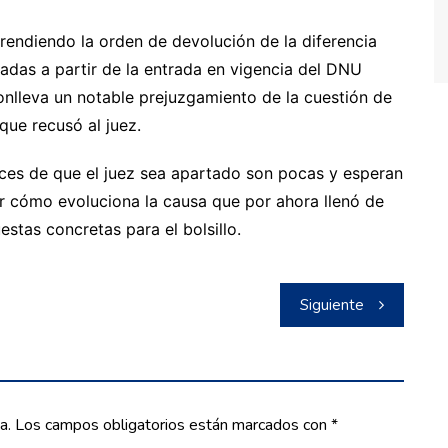
rendiendo la orden de devolución de la diferencia
adas a partir de la entrada en vigencia del DNU
conlleva un notable prejuzgamiento de la cuestión de
ue recusó al juez.
nces de que el juez sea apartado son pocas y esperan
er cómo evoluciona la causa que por ahora llenó de
estas concretas para el bolsillo.
Siguiente
a.
Los campos obligatorios están marcados con
*