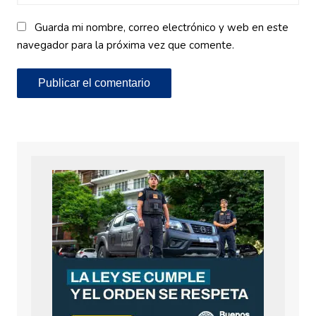
Guarda mi nombre, correo electrónico y web en este
navegador para la próxima vez que comente.