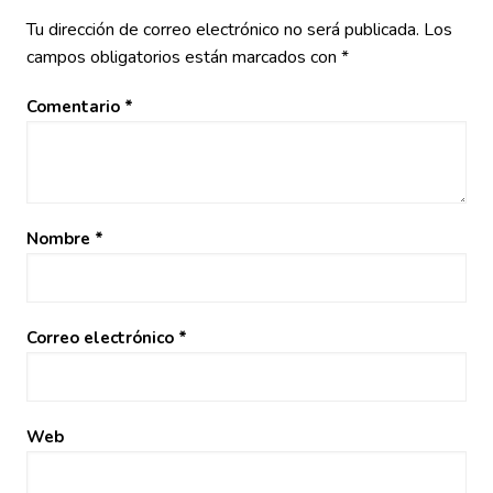
Tu dirección de correo electrónico no será publicada.
Los
campos obligatorios están marcados con
*
Comentario
*
Nombre
*
Correo electrónico
*
Web