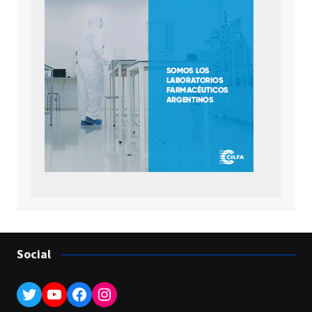
Social
Twitter
YouTube
Facebook
Instagram