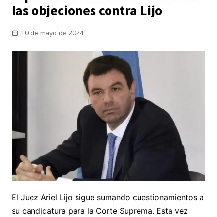
las objeciones contra Lijo
10 de mayo de 2024
El Juez Ariel Lijo sigue sumando cuestionamientos a
su candidatura para la Corte Suprema. Esta vez