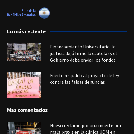
Lo más reciente
Financiamiento Universitario: la
justicia dejó firme la cautelar y el
Gobierno debe enviar los fondos
Fuerte respaldo al proyecto de ley
contra las falsas denuncias
Mas comentados
Nuevo reclamo por una muerte por
mala praxis en la clínica UOM en