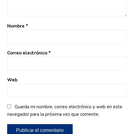
Nombre
*
Correo electrónico
*
Web
Guarda mi nombre, correo electrónico y web en este
navegador para la próxima vez que comente.