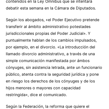
contenidos en la Ley Ómnibus que se intentará
debatir esta semana en la Cámara de Diputados.
Según los abogados, «el Poder Ejecutivo pretende
transferir al ámbito administrativo potestades
jurisdiccionales propias del Poder Judicial». Y
puntualmente hablan de los cambios impulsados,
por ejemplo, en el divorcio. «La introducción del
llamado divorcio administrativo, a través de una
simple comunicación manifestada por ámbos
cónyuges, sin asistencia letrada, ante un funcionario
público, atenta contra la seguridad jurídica y pone
en riesgo los derechos de los cónyuges y de los
hijos menores o mayores con capacidad
restringida», dice el comunicado.
Según la Federación, la reforma que quiere el