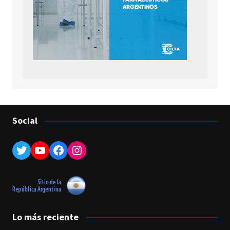
Social
Twitter
YouTube
Facebook
Instagram
Lo más reciente