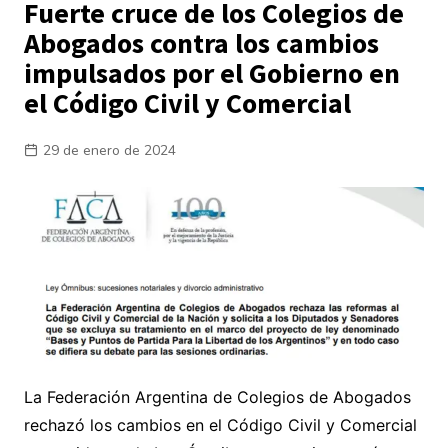
Fuerte cruce de los Colegios de
Abogados contra los cambios
impulsados por el Gobierno en
el Código Civil y Comercial
29 de enero de 2024
La Federación Argentina de Colegios de Abogados
rechazó los cambios en el Código Civil y Comercial