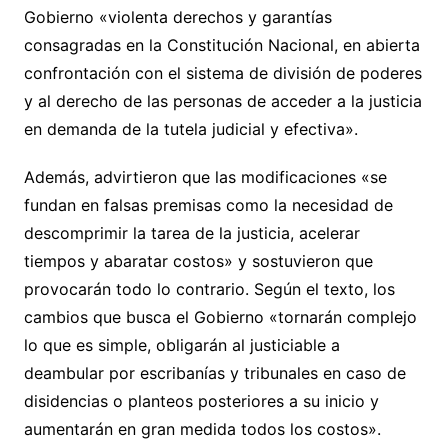
Gobierno «violenta derechos y garantías
consagradas en la Constitución Nacional, en abierta
confrontación con el sistema de división de poderes
y al derecho de las personas de acceder a la justicia
en demanda de la tutela judicial y efectiva».
Además, advirtieron que las modificaciones «se
fundan en falsas premisas como la necesidad de
descomprimir la tarea de la justicia, acelerar
tiempos y abaratar costos» y sostuvieron que
provocarán todo lo contrario. Según el texto, los
cambios que busca el Gobierno «tornarán complejo
lo que es simple, obligarán al justiciable a
deambular por escribanías y tribunales en caso de
disidencias o planteos posteriores a su inicio y
aumentarán en gran medida todos los costos».