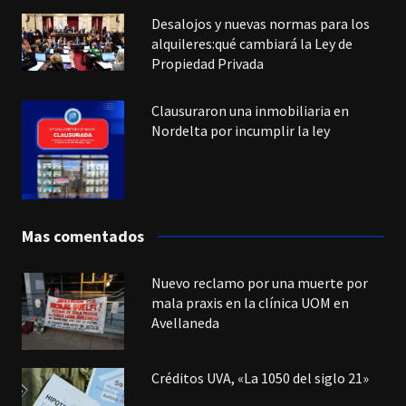
Desalojos y nuevas normas para los
alquileres:qué cambiará la Ley de
Propiedad Privada
Clausuraron una inmobiliaria en
Nordelta por incumplir la ley
Mas comentados
Nuevo reclamo por una muerte por
mala praxis en la clínica UOM en
Avellaneda
Créditos UVA, «La 1050 del siglo 21»