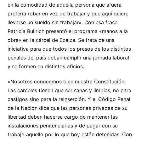
en la comodidad de aquella persona que afuera
prefería robar en vez de trabajar y que aquí quiere
llevarse un sueldo sin trabajar». Con esa frase,
Patricia Bullrich presentó el programa «manos a la
obra» en la cárcel de Ezeiza. Se trata de una
iniciativa para que todos los presos de los distintos
penales del país deban cumplir una jornada laboral
y se formen en distintos oficios.
«Nosotros conocemos bien nuestra Constitución.
Las cárceles tienen que ser sanas y limpias, no para
castigos sino para la reinserción. Y el Código Penal
de la Nación dice que las personas privadas de su
libertad deben hacerse cargo de mantener las
instalaciones penitenciarias y de pagar con su
trabajo aquello por lo que hoy están detenidas. Con