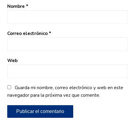
Nombre
*
Correo electrónico
*
Web
Guarda mi nombre, correo electrónico y web en este
navegador para la próxima vez que comente.