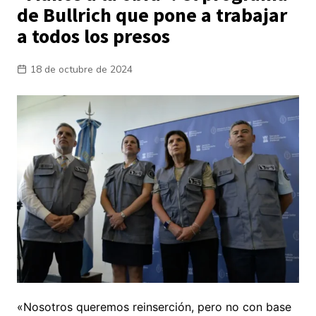
de Bullrich que pone a trabajar
a todos los presos
18 de octubre de 2024
«Nosotros queremos reinserción, pero no con base