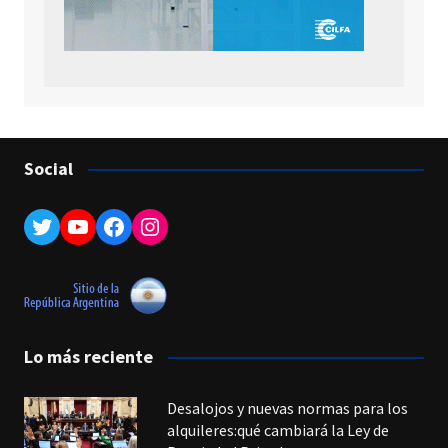
Social
Twitter
YouTube
Facebook
Instagram
Lo más reciente
Desalojos y nuevas normas para los
alquileres:qué cambiará la Ley de