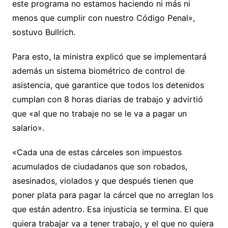
este programa no estamos haciendo ni más ni
menos que cumplir con nuestro Código Penal»,
sostuvo Bullrich.
Para esto, la ministra explicó que se implementará
además un sistema biométrico de control de
asistencia, que garantice que todos los detenidos
cumplan con 8 horas diarias de trabajo y advirtió
que «al que no trabaje no se le va a pagar un
salario».
«Cada una de estas cárceles son impuestos
acumulados de ciudadanos que son robados,
asesinados, violados y que después tienen que
poner plata para pagar la cárcel que no arreglan los
que están adentro. Esa injusticia se termina. El que
quiera trabajar va a tener trabajo, y el que no quiera