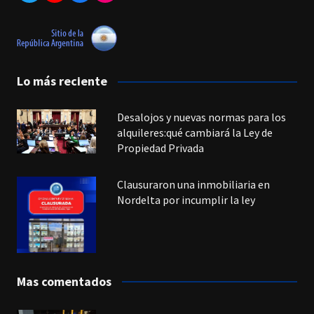
Lo más reciente
Desalojos y nuevas normas para los
alquileres:qué cambiará la Ley de
Propiedad Privada
Clausuraron una inmobiliaria en
Nordelta por incumplir la ley
Mas comentados