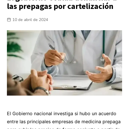
las prepagas por cartelización
10 de abril de 2024
El Gobierno nacional investiga si hubo un acuerdo
entre las principales empresas de medicina prepaga