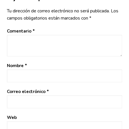
Tu dirección de correo electrónico no será publicada.
Los
campos obligatorios están marcados con
*
Comentario
*
Nombre
*
Correo electrónico
*
Web