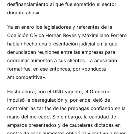
desfinanciamiento al que fue sometido el sector
durante años».
Ya en enero los legisladores y referentes de la
Coalición Cívica Hernán Reyes y Maximiliano Ferraro
habían hecho una presentación judicial en la que
denunciaban reuniones entre las empresas para
coordinar aumentos a sus clientes. La acusación
formal fue, en ese entonces, por «conducta
anticompetitiva».
Hasta ahora, con el DNU vigente, el Gobierno
impulsó la desregulación y, por ende, dejó de
controlar las tarifas de las prepagas confiando en la
mano del mercado. Sin embargo, la cantidad de
amparos presentados y de cautelares dictadas en
contra de esos aumentos obligó al Ejecutivo a rever