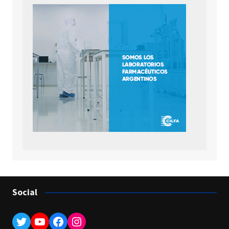
Social
Twitter
YouTube
Facebook
Instagram