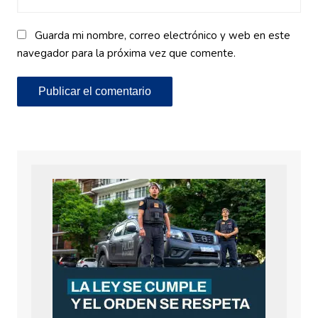
Guarda mi nombre, correo electrónico y web en este
navegador para la próxima vez que comente.