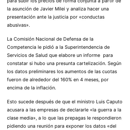
para subir los precios de forma conjunta a partir de
la asunción de Javier Milei y analiza hacer una
presentación ante la justicia por «conductas
abusivas».
La Comisión Nacional de Defensa de la
Competencia le pidió a la Superintendencia de
Servicios de Salud que elabore un informe para
constatar si hubo una presunta cartelización. Según
los datos preliminares los aumentos de las cuotas
fueron de alrededor del 160% en 4 meses, por
encima de la inflación.
Esto sucede después de que el ministro Luis Caputo
acusara a las empresas de declararle «la guerra a la
clase media», a lo que las prepagas le respondieron
pidiendo una reunión para exponer los datos «del