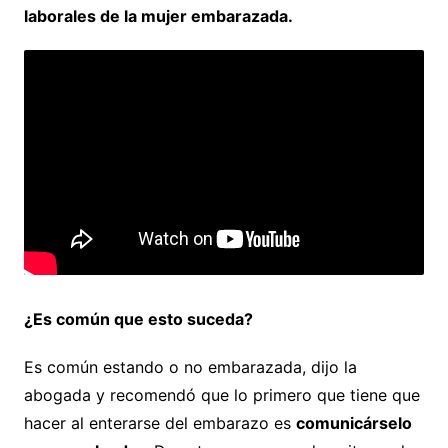
laborales de la mujer embarazada.
¿Es común que esto suceda?
Es común estando o no embarazada, dijo la
abogada y recomendó que lo primero que tiene que
hacer al enterarse del embarazo es
comunicárselo