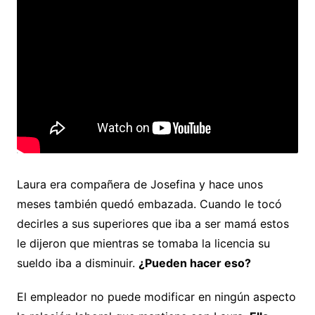
Laura era compañera de Josefina y hace unos
meses también quedó embazada. Cuando le tocó
decirles a sus superiores que iba a ser mamá estos
le dijeron que mientras se tomaba la licencia su
sueldo iba a disminuir.
¿Pueden hacer eso?
El empleador no puede modificar en ningún aspecto