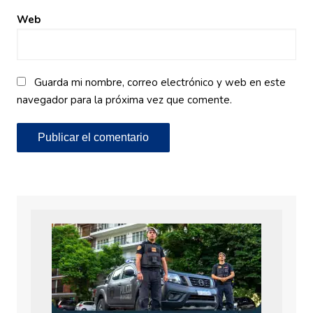
Web
Guarda mi nombre, correo electrónico y web en este
navegador para la próxima vez que comente.