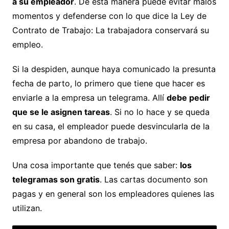
a su empleador
. De esta manera puede evitar malos
momentos y defenderse con lo que dice la Ley de
Contrato de Trabajo: La trabajadora conservará su
empleo.
Si la despiden, aunque haya comunicado la presunta
fecha de parto, lo primero que tiene que hacer es
enviarle a la empresa un telegrama. Allí
debe pedir
que se le asignen tareas
. Si no lo hace y se queda
en su casa, el empleador puede desvincularla de la
empresa por abandono de trabajo.
Una cosa importante que tenés que saber:
los
telegramas son gratis
. Las cartas documento son
pagas y en general son los empleadores quienes las
utilizan.