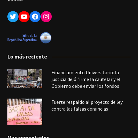
Twitter
YouTube
Facebook
Instagram
Lo más reciente
Financiamiento Universitario: la
justicia dejó firme la cautelar y el
Gobierno debe enviar los fondos
Fuerte respaldo al proyecto de ley
contra las falsas denuncias
Mas comentados