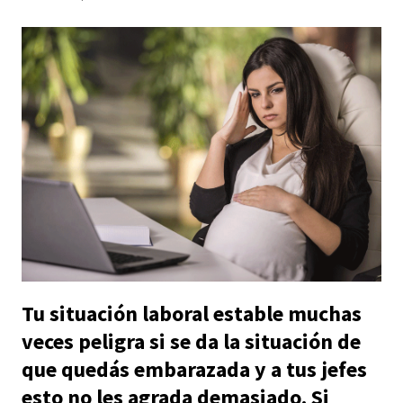
Tu situación laboral estable muchas
veces peligra si se da la situación de
que quedás embarazada y a tus jefes
esto no les agrada demasiado. Si