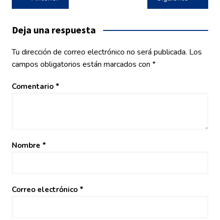
de
entradas
Deja una respuesta
Tu dirección de correo electrónico no será publicada.
Los
campos obligatorios están marcados con
*
Comentario
*
Nombre
*
Correo electrónico
*