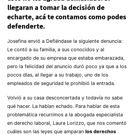
llegaran a tomar la decisión de
echarte, acá te contamos como podes
defenderte.
Josefina envió a Defiéndase la siguiente denuncia:
Le contó a su familia, a sus conocidos y al
encargado de su empresa que estaba embarazada,
pero la felicidad del anuncio duró poco ya que a los
pocos días, al llegar a su trabajo, uno de los
empleados de seguridad le prohibió la entrada.
Volvió a su casa desconcertada y todavía no sabe
qué hacer. La habían echado. Para hablar de esta
problemática recurrimos a la abogada especialista
en derecho laboral, Laura Lorizzo, que nos comentó
cuáles son las leyes que amparan
los derechos