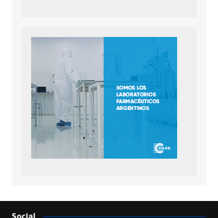
Social