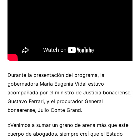
Durante la presentación del programa, la
gobernadora María Eugenia Vidal estuvo
acompañada por el ministro de Justicia bonaerense,
Gustavo Ferrari, y el procurador General
bonaerense, Julio Conte Grand.
«Venimos a sumar un grano de arena más que este
cuerpo de abogados. siempre creí que el Estado