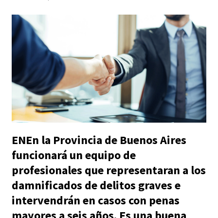
ENEn la Provincia de Buenos Aires
funcionará un equipo de
profesionales que representaran a los
damnificados de delitos graves e
intervendrán en casos con penas
mayores a seis años. Es una buena