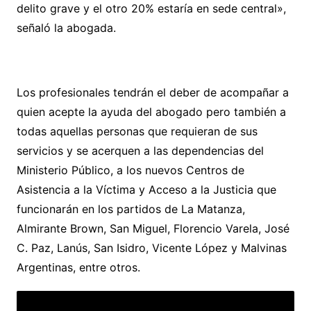
delito grave y el otro 20% estaría en sede central»,
señaló la abogada.
Los profesionales tendrán el deber de acompañar a
quien acepte la ayuda del abogado pero también a
todas aquellas personas que requieran de sus
servicios y se acerquen a las dependencias del
Ministerio Público, a los nuevos Centros de
Asistencia a la Víctima y Acceso a la Justicia que
funcionarán en los partidos de La Matanza,
Almirante Brown, San Miguel, Florencio Varela, José
C. Paz, Lanús, San Isidro, Vicente López y Malvinas
Argentinas, entre otros.