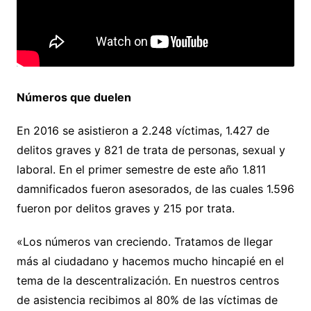
Números que duelen
En 2016 se asistieron a 2.248 víctimas, 1.427 de
delitos graves y 821 de trata de personas, sexual y
laboral. En el primer semestre de este año 1.811
damnificados fueron asesorados, de las cuales 1.596
fueron por delitos graves y 215 por trata.
«Los números van creciendo. Tratamos de llegar
más al ciudadano y hacemos mucho hincapié en el
tema de la descentralización. En nuestros centros
de asistencia recibimos al 80% de las víctimas de