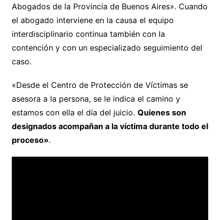
Abogados de la Provincia de Buenos Aires». Cuando
el abogado interviene en la causa el equipo
interdisciplinario continua también con la
contención y con un especializado seguimiento del
caso.
«Desde el Centro de Protección de Víctimas se
asesora a la persona, se le indica el camino y
estamos con ella el día del juicio.
Quienes son
designados acompañan a la víctima durante todo el
proceso»
.