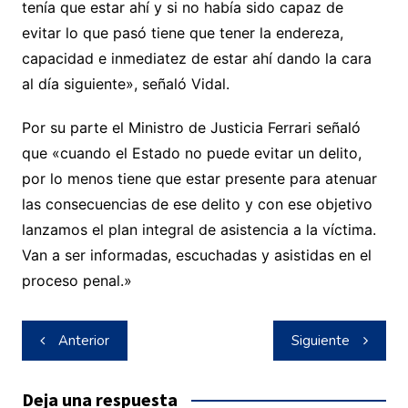
tenía que estar ahí y si no había sido capaz de
evitar lo que pasó tiene que tener la endereza,
capacidad e inmediatez de estar ahí dando la cara
al día siguiente», señaló Vidal.
Por su parte el Ministro de Justicia Ferrari señaló
que «cuando el Estado no puede evitar un delito,
por lo menos tiene que estar presente para atenuar
las consecuencias de ese delito y con ese objetivo
lanzamos el plan integral de asistencia a la víctima.
Van a ser informadas, escuchadas y asistidas en el
proceso penal.»
Navegación
Anterior
Siguiente
de
entradas
Deja una respuesta