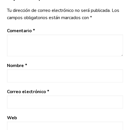
Tu dirección de correo electrónico no será publicada.
Los
campos obligatorios están marcados con
*
Comentario
*
Nombre
*
Correo electrónico
*
Web