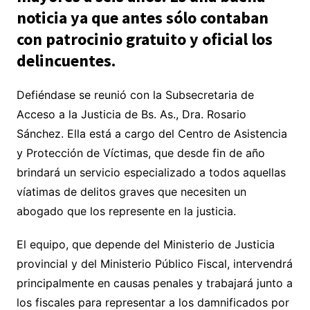
noticia ya que antes sólo contaban
con patrocinio gratuito y oficial los
delincuentes.
Defiéndase se reunió con la Subsecretaria de
Acceso a la Justicia de Bs. As., Dra. Rosario
Sánchez. Ella está a cargo del Centro de Asistencia
y Protección de Víctimas, que desde fin de año
brindará un servicio especializado a todos aquellas
víatimas de delitos graves que necesiten un
abogado que los represente en la justicia.
El equipo, que depende del Ministerio de Justicia
provincial y del Ministerio Público Fiscal, intervendrá
principalmente en causas penales y trabajará junto a
los fiscales para representar a los damnificados por