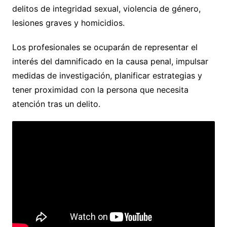
delitos de integridad sexual, violencia de género,
lesiones graves y homicidios.
Los profesionales se ocuparán de representar el
interés del damnificado en la causa penal, impulsar
medidas de investigación, planificar estrategias y
tener proximidad con la persona que necesita
atención tras un delito.