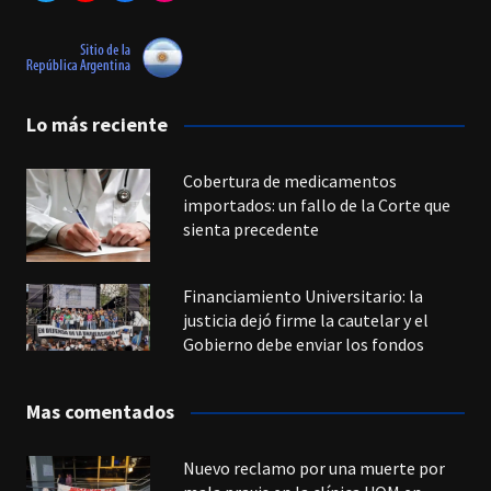
Lo más reciente
Cobertura de medicamentos
importados: un fallo de la Corte que
sienta precedente
Financiamiento Universitario: la
justicia dejó firme la cautelar y el
Gobierno debe enviar los fondos
Mas comentados
Nuevo reclamo por una muerte por