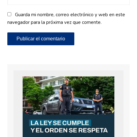
Guarda mi nombre, correo electrónico y web en este
navegador para la próxima vez que comente.