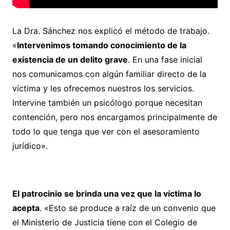
La Dra. Sánchez nos explicó el método de trabajo.
«
Intervenimos tomando conocimiento de la
existencia de un delito grave
. En una fase inicial
nos comunicamos con algún familiar directo de la
víctima y les ofrecemos nuestros los servicios.
Intervine también un psicólogo porque necesitan
contención, pero nos encargamos principalmente de
todo lo que tenga que ver con el asesoramiento
jurídico».
El patrocinio se brinda una vez que la víctima lo
acepta
. «Esto se produce a raíz de un convenio que
el Ministerio de Justicia tiene con el Colegio de