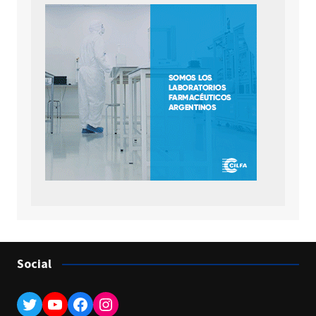
Social
Twitter
YouTube
Facebook
Instagram