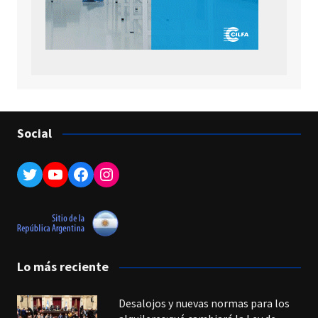
Social
Twitter
YouTube
Facebook
Instagram
Lo más reciente
Desalojos y nuevas normas para los