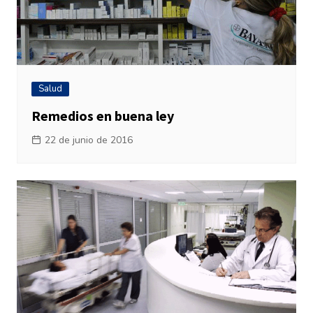
Salud
Remedios en buena ley
22 de junio de 2016