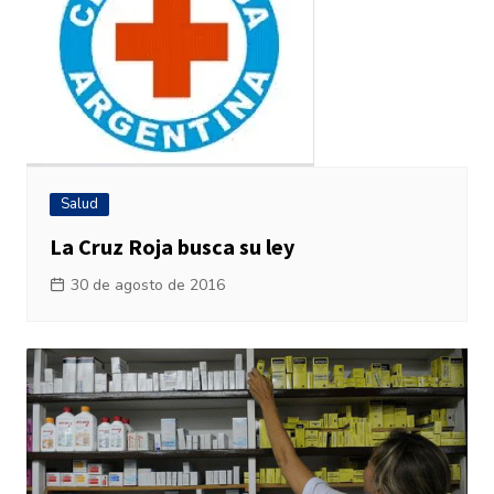
Salud
La Cruz Roja busca su ley
30 de agosto de 2016