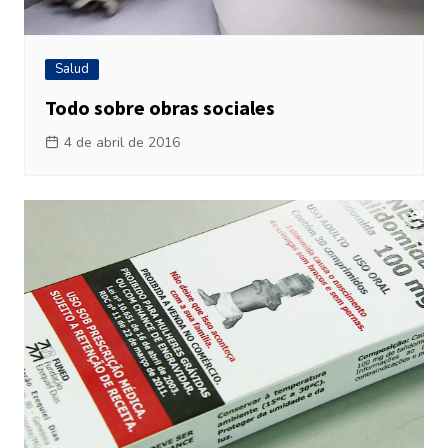
Salud
Todo sobre obras sociales
4 de abril de 2016