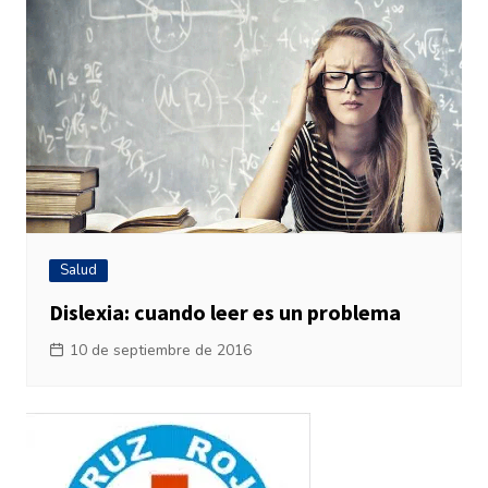
Salud
Dislexia: cuando leer es un problema
10 de septiembre de 2016