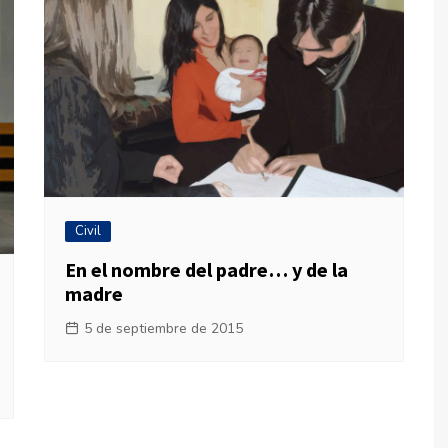
Civil
En el nombre del padre… y de la
madre
5 de septiembre de 2015