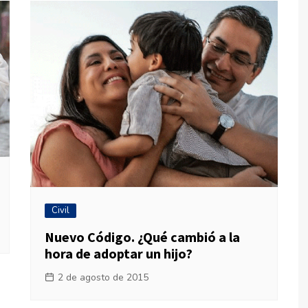
Civil
Nuevo Código. ¿Qué cambió a la
hora de adoptar un hijo?
2 de agosto de 2015