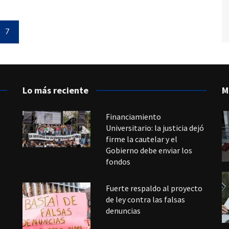
7
Lo más reciente
M
Financiamiento
Universitario: la justicia dejó
firme la cautelar y el
Gobierno debe enviar los
fondos
Fuerte respaldo al proyecto
de ley contra las falsas
denuncias