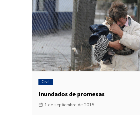
Civil
Inundados de promesas
1 de septiembre de 2015