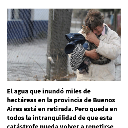
El agua que inundó miles de
hectáreas en la provincia de Buenos
Aires está en retirada. Pero queda en
todos la intranquilidad de que esta
catástrofe pueda volver a repetirse