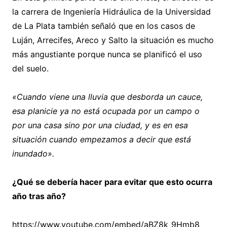
la carrera de Ingeniería Hidráulica de la Universidad
de La Plata también señaló que en los casos de
Luján, Arrecifes, Areco y Salto la situación es mucho
más angustiante porque nunca se planificó el uso
del suelo.
«Cuando viene una lluvia que desborda un cauce,
esa planicie ya no está ocupada por un campo o
por una casa sino por una ciudad, y es en esa
situación cuando empezamos a decir que está
inundado».
¿Qué se debería hacer para evitar que esto ocurra
año tras año?
https://www.youtube.com/embed/aBZ8k_9Hmb8