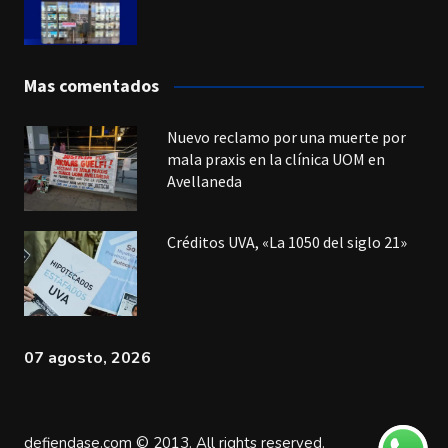
Mas comentados
Nuevo reclamo por una muerte por
mala praxis en la clínica UOM en
Avellaneda
Créditos UVA, «La 1050 del siglo 21»
07 agosto, 2026
defiendase.com © 2013. All rights reserved.