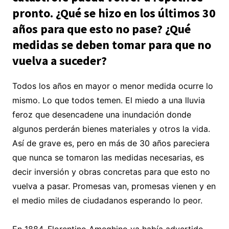
pronto. ¿Qué se hizo en los últimos 30
años para que esto no pase? ¿Qué
medidas se deben tomar para que no
vuelva a suceder?
Todos los años en mayor o menor medida ocurre lo
mismo. Lo que todos temen. El miedo a una lluvia
feroz que desencadene una inundación donde
algunos perderán bienes materiales y otros la vida.
Así de grave es, pero en más de 30 años pareciera
que nunca se tomaron las medidas necesarias, es
decir inversión y obras concretas para que esto no
vuelva a pasar. Promesas van, promesas vienen y en
el medio miles de ciudadanos esperando lo peor.
En 1884, Florentino Ameghino ya había advertido