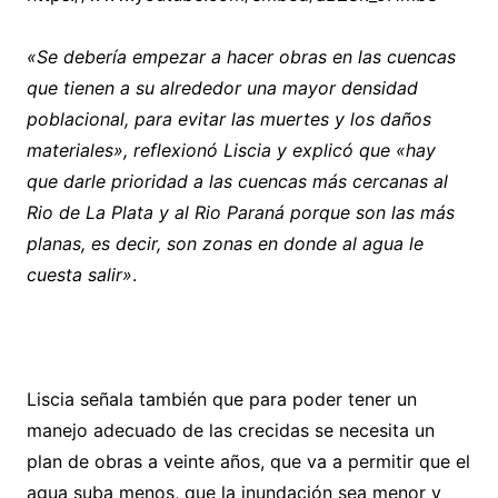
«Se debería empezar a hacer obras en las cuencas
que tienen a su alrededor una mayor densidad
poblacional, para evitar las muertes y los daños
materiales»,
reflexionó Liscia y explicó que «hay
que darle prioridad a las cuencas más cercanas al
Rio de La Plata y al Rio Paraná porque son las más
planas, es decir, son zonas en donde al agua le
cuesta salir»
.
Liscia señala también que para poder tener un
manejo adecuado de las crecidas se necesita un
plan de obras a veinte años, que va a permitir que el
agua suba menos, que la inundación sea menor y