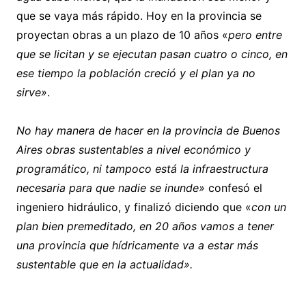
que se vaya más rápido. Hoy en la provincia se
proyectan obras a un plazo de 10 años «
pero entre
que se licitan y se ejecutan pasan cuatro o cinco, en
ese tiempo la población creció y el plan ya no
sirve»
.
No hay manera de hacer en la provincia de Buenos
Aires obras sustentables a nivel económico y
programático, ni tampoco está la infraestructura
necesaria para que nadie se inunde»
confesó el
ingeniero hidráulico, y finalizó diciendo que «
con un
plan bien premeditado, en 20 años vamos a tener
una provincia que hídricamente va a estar más
sustentable que en la actualidad».