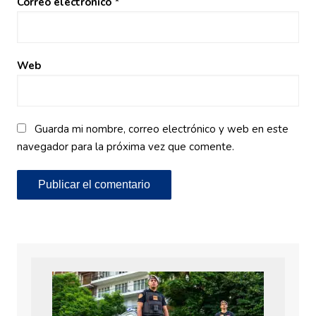
Correo electrónico
*
Web
Guarda mi nombre, correo electrónico y web en este
navegador para la próxima vez que comente.