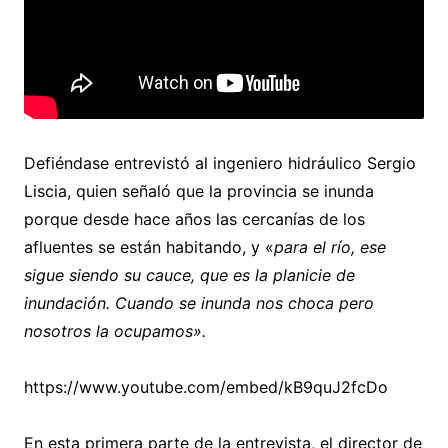
Defiéndase entrevistó al ingeniero hidráulico Sergio
Liscia, quien señaló que la provincia se inunda
porque desde hace años las cercanías de los
afluentes se están habitando, y «
para el río, ese
sigue siendo su cauce, que es la planicie de
inundación. Cuando se inunda nos choca pero
nosotros la ocupamos».
https://www.youtube.com/embed/kB9quJ2fcDo
En esta primera parte de la entrevista, el director de