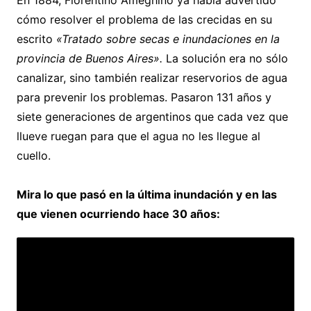
cómo resolver el problema de las crecidas en su
escrito
«Tratado sobre secas e inundaciones en la
provincia de Buenos Aires».
La solución era no sólo
canalizar, sino también realizar reservorios de agua
para prevenir los problemas. Pasaron 131 años y
siete generaciones de argentinos que cada vez que
llueve ruegan para que el agua no les llegue al
cuello.
Mira lo que pasó en la última inundación y en las
que vienen ocurriendo hace 30 años: