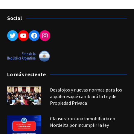
Social
Twitter
YouTube
Facebook
Instagram
Lo más reciente
Desalojos y nuevas normas para los
alquileres:qué cambiará la Ley de
Propiedad Privada
Clausuraron una inmobiliaria en
Nordelta por incumplir la ley