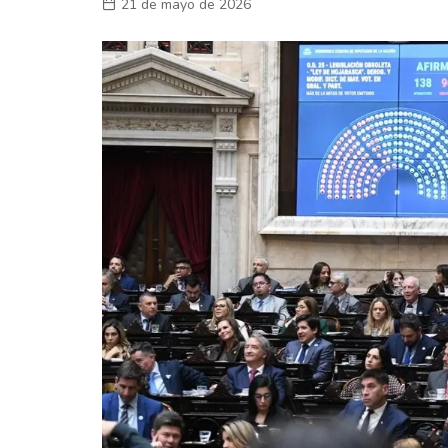
21 de mayo de 2026
Laboral
En la Calle