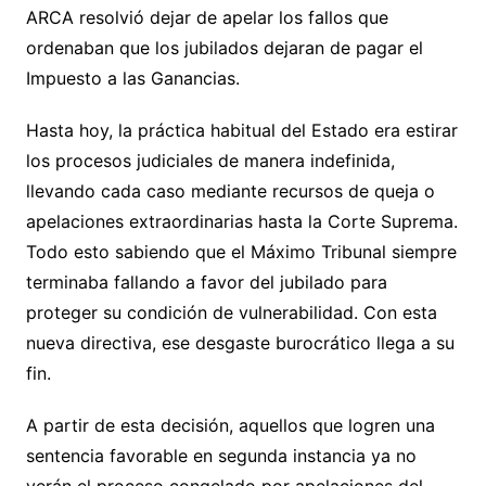
ARCA resolvió dejar de apelar los fallos que
ordenaban que los jubilados dejaran de pagar el
Impuesto a las Ganancias.
Hasta hoy, la práctica habitual del Estado era estirar
los procesos judiciales de manera indefinida,
llevando cada caso mediante recursos de queja o
apelaciones extraordinarias hasta la Corte Suprema.
Todo esto sabiendo que el Máximo Tribunal siempre
terminaba fallando a favor del jubilado para
proteger su condición de vulnerabilidad. Con esta
nueva directiva, ese desgaste burocrático llega a su
fin.
A partir de esta decisión, aquellos que logren una
sentencia favorable en segunda instancia ya no
verán el proceso congelado por apelaciones del