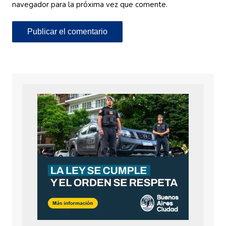
navegador para la próxima vez que comente.