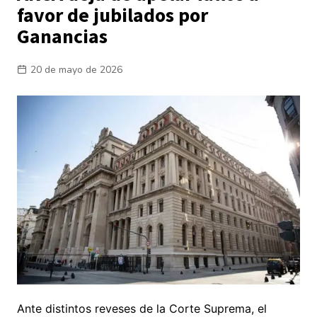
favor de jubilados por
Ganancias
20 de mayo de 2026
Ante distintos reveses de la Corte Suprema, el