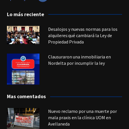
Lo más reciente
Desalojos y nuevas normas para los
alquileres:qué cambiará la Ley de
Propiedad Privada
Clausuraron una inmobiliaria en
Nordelta por incumplir la ley
Mas comentados
Nuevo reclamo por una muerte por
mala praxis en la clínica UOM en
Avellaneda