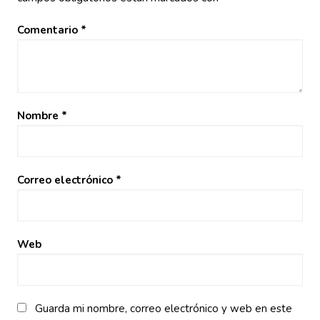
Comentario
*
Nombre
*
Correo electrónico
*
Web
Guarda mi nombre, correo electrónico y web en este