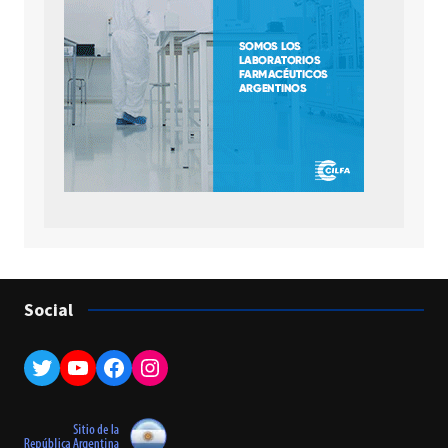
Social
Twitter
YouTube
Facebook
Instagram