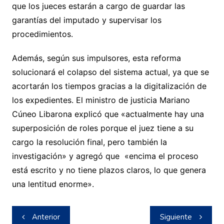
que los jueces estarán a cargo de guardar las
garantías del imputado y supervisar los
procedimientos.
Además, según sus impulsores, esta reforma
solucionará el colapso del sistema actual, ya que se
acortarán los tiempos gracias a la digitalización de
los expedientes. El ministro de justicia Mariano
Cúneo Libarona explicó que «actualmente hay una
superposición de roles porque el juez tiene a su
cargo la resolución final, pero también la
investigación» y agregó que «encima el proceso
está escrito y no tiene plazos claros, lo que genera
una lentitud enorme».
Navegación
Anterior
Siguiente