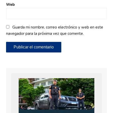
Web
Guarda mi nombre, correo electrónico y web en este
navegador para la próxima vez que comente.