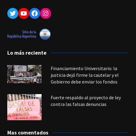
Twitter
YouTube
Facebook
Instagram
Lo más reciente
Financiamiento Universitario: la
justicia dejó firme la cautelar y el
Gobierno debe enviar los fondos
Fuerte respaldo al proyecto de ley
contra las falsas denuncias
Mas comentados