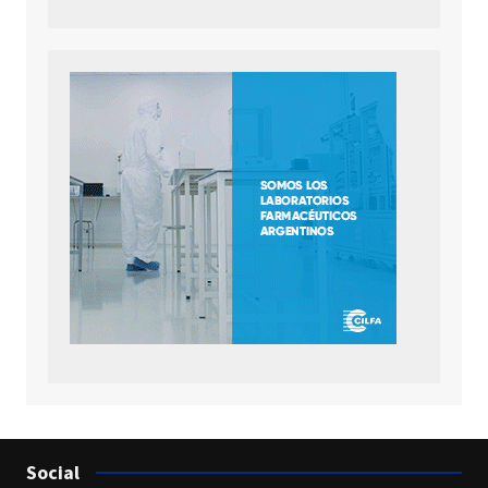
Social