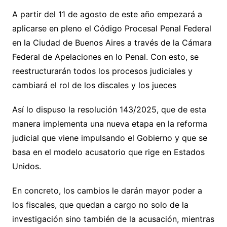
A partir del 11 de agosto de este año empezará a
aplicarse en pleno el Código Procesal Penal Federal
en la Ciudad de Buenos Aires a través de la Cámara
Federal de Apelaciones en lo Penal. Con esto, se
reestructurarán todos los procesos judiciales y
cambiará el rol de los discales y los jueces
Así lo dispuso la resolución 143/2025, que de esta
manera implementa una nueva etapa en la reforma
judicial que viene impulsando el Gobierno y que se
basa en el modelo acusatorio que rige en Estados
Unidos.
En concreto, los cambios le darán mayor poder a
los fiscales, que quedan a cargo no solo de la
investigación sino también de la acusación, mientras