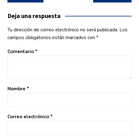
de
entradas
Deja una respuesta
Tu dirección de correo electrónico no será publicada.
Los
campos obligatorios están marcados con
*
Comentario
*
Nombre
*
Correo electrónico
*