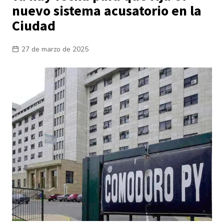
nuevo sistema acusatorio en la
Ciudad
27 de marzo de 2025