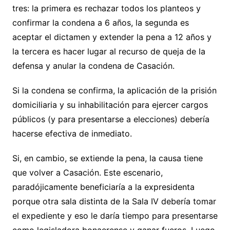
tres: la primera es rechazar todos los planteos y
confirmar la condena a 6 años, la segunda es
aceptar el dictamen y extender la pena a 12 años y
la tercera es hacer lugar al recurso de queja de la
defensa y anular la condena de Casación.
Si la condena se confirma, la aplicación de la prisión
domiciliaria y su inhabilitación para ejercer cargos
públicos (y para presentarse a elecciones) debería
hacerse efectiva de inmediato.
Si, en cambio, se extiende la pena, la causa tiene
que volver a Casación. Este escenario,
paradójicamente beneficiaría a la expresidenta
porque otra sala distinta de la Sala IV debería tomar
el expediente y eso le daría tiempo para presentarse