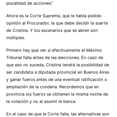
pluralidad de acciones”.
Ahora es la Corte Suprema, que le había pedido
opinión al Procurador, la que debe decidir la suerte
de Cristina. Y los escenarios que se abren son
múltiples.
Primero hay que ver si efectivamente el Máximo
Tribunal falla antes de las elecciones. En caso de
que eso no suceda, Cristina tendrá la posibilidad de
ser candidata a diputada provincial en Buenos Aires
y ganar fueros antes de una eventual ratificación o
ampliación de la condena. Recordemos que en
provincia los fueros se obtienen la misma noche de
la votación y no al asumir la banca.
En el caso de que la Corte falle, las alternativas son