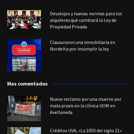
Desalojos y nuevas normas para los
alquileres:qué cambiará la Ley de
Propiedad Privada
Clausuraron una inmobiliaria en
Nordelta por incumplir la ley
Mas comentados
Nuevo reclamo por una muerte por
mala praxis en la clínica UOM en
Avellaneda
Créditos UVA, «La 1050 del siglo 21»