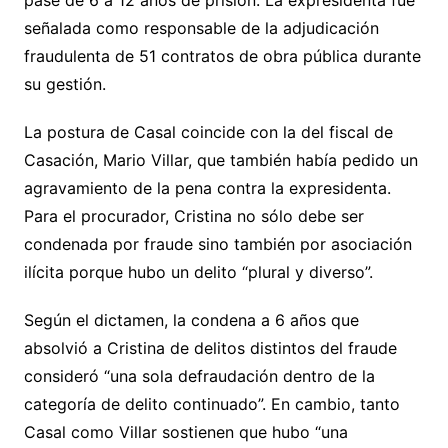
pase de 6 a 12 años de prisión. La expresidenta fue
señalada como responsable de la adjudicación
fraudulenta de 51 contratos de obra pública durante
su gestión.
La postura de Casal coincide con la del fiscal de
Casación, Mario Villar, que también había pedido un
agravamiento de la pena contra la expresidenta.
Para el procurador, Cristina no sólo debe ser
condenada por fraude sino también por asociación
ilícita porque hubo un delito “plural y diverso”.
Según el dictamen, la condena a 6 años que
absolvió a Cristina de delitos distintos del fraude
consideró “una sola defraudación dentro de la
categoría de delito continuado”. En cambio, tanto
Casal como Villar sostienen que hubo “una