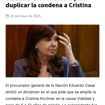
duplicar la condena a Cristina
16 de mayo de 2025
El procurador general de la Nación Eduardo Casal
emitió un dictamen en el que pide que se amplíe la
condena a Cristina Kirchner en la causa Vialidad y