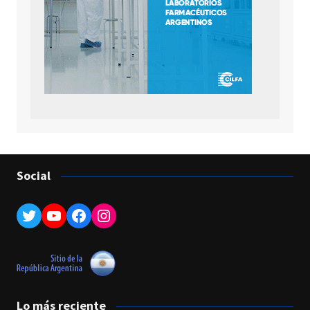
Social
Twitter
YouTube
Facebook
Instagram
Lo más reciente