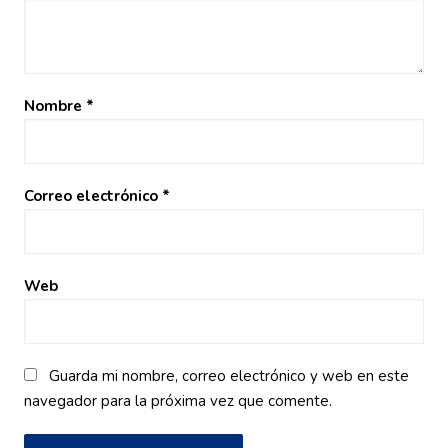
Nombre
*
Correo electrónico
*
Web
Guarda mi nombre, correo electrónico y web en este
navegador para la próxima vez que comente.