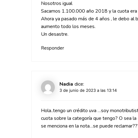
Nosotros igual
Sacamos 1.100.000 año 2018 y la cuota era
Ahora ya pasado más de 4 años , le debo al
aumento todo los meses.
Un desastre.
Responder
Nadia
dice:
3 de junio de 2023 a las 13:14
Hola..tengo un crédito uva …soy monotributi
cuota sobre la categoría que tengo? O sea l
se menciona en la nota…se puede reclamar??