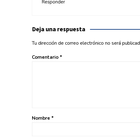
Responder
Deja una respuesta
Tu dirección de correo electrónico no será publicad
Comentario
*
Nombre
*