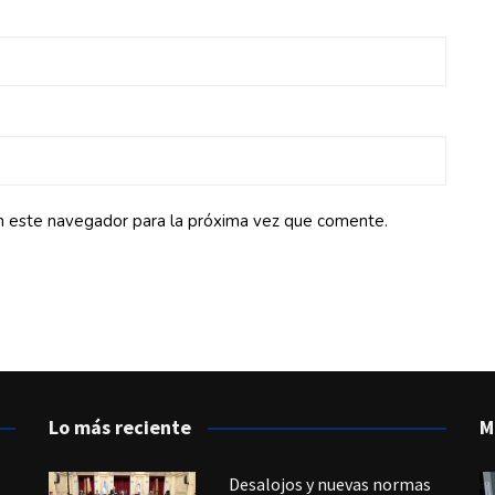
n este navegador para la próxima vez que comente.
Lo más reciente
M
Desalojos y nuevas normas