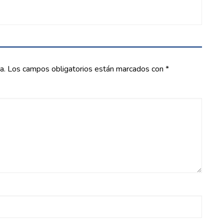
a.
Los campos obligatorios están marcados con
*