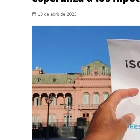
Laboral
13 de abril de 2023
En la Calle