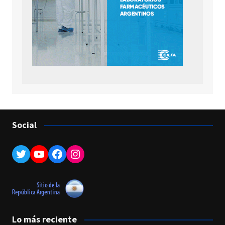
Social
Twitter
YouTube
Facebook
Instagram
Lo más reciente