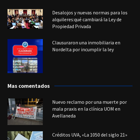
Desalojos y nuevas normas para los
alquileres:qué cambiará la Ley de
Propiedad Privada
Clausuraron una inmobiliaria en
Nordelta por incumplir la ley
Mas comentados
Nuevo reclamo por una muerte por
mala praxis en la clínica UOM en
Avellaneda
Créditos UVA, «La 1050 del siglo 21»