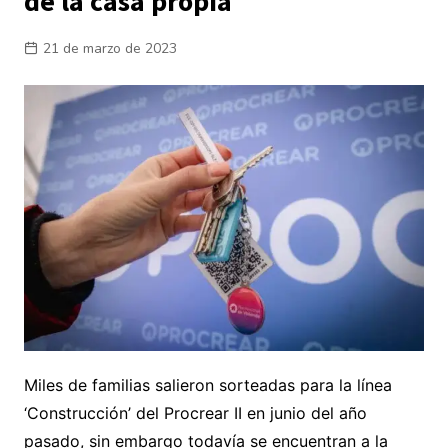
de la casa propia
21 de marzo de 2023
Miles de familias salieron sorteadas para la línea
‘Construcción’ del Procrear II en junio del año
pasado, sin embargo todavía se encuentran a la