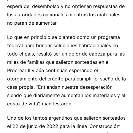
espera del desembolso y no obtienen respuestas de
las autoridades nacionales mientras los materiales
no paran de aumentar.
Lo que en principio se planteó como un programa
federal para brindar soluciones habitacionales en
todo el país, resultó ser un dolor de cabeza para las
miles de familias que salieron sorteadas en el
Procrear II y aún continúan esperando el
otorgamiento del crédito para cumplir el sueño de la
casa propia. “Entiendan nuestra desesperación
siendo que diariamente aumentan los materiales y el
costo de vida”, manifestaron.
Uno de los tantos argentinos que salieron sorteados
el 22 de junio de 2022 para la línea ‘Construcción’