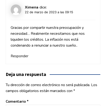
Ximena
dice:
22 de marzo de 2023 a las 09:15
Gracias por compartir nuestra preocupación y
necesidad… Realmente necesitamos que nos
liquiden los créditos. La inflación nos está
condenando a renunciar a nuestro sueño..
Responder
Deja una respuesta
Tu dirección de correo electrónico no será publicada.
Los
campos obligatorios están marcados con
*
Comentario
*