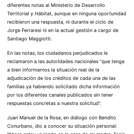
diferentes notas al Ministerio de Desarrollo
Territorial y Hábitat, aunque en ninguna oportunidad
recibieron una respuesta, ni durante el ciclo de
Jorge Ferraresi ni en la actual gestión a cargo de
Santiago Maggiotti.
En las notas, los ciudadanos perjudicados le
reclamaron a las autoridades nacionales “que tenga
a bien informarnos la situación real de la
adjudicación de los créditos de cada una de las
familias ya habiendo solicitado dicha información
por los diferentes canales publicados sin tener
respuestas concretas a nuestra solicitud”.
Juan Manuel de la Rosa, en diálogo con Bendito
Conurbano, dio a conocer su situación personal: