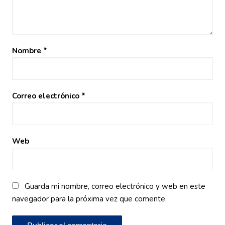
Nombre
*
Correo electrónico
*
Web
Guarda mi nombre, correo electrónico y web en este
navegador para la próxima vez que comente.