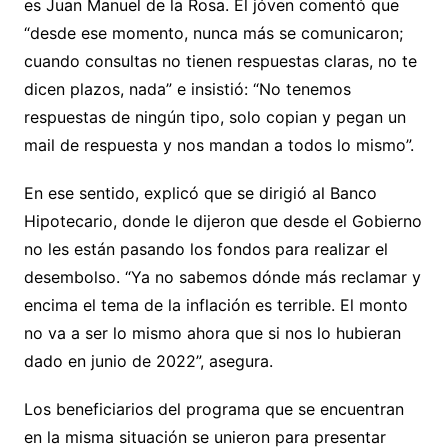
es Juan Manuel de la Rosa. El jóven comentó que
“desde ese momento, nunca más se comunicaron;
cuando consultas no tienen respuestas claras, no te
dicen plazos, nada” e insistió: “No tenemos
respuestas de ningún tipo, solo copian y pegan un
mail de respuesta y nos mandan a todos lo mismo”.
En ese sentido, explicó que se dirigió al Banco
Hipotecario, donde le dijeron que desde el Gobierno
no les están pasando los fondos para realizar el
desembolso. “Ya no sabemos dónde más reclamar y
encima el tema de la inflación es terrible. El monto
no va a ser lo mismo ahora que si nos lo hubieran
dado en junio de 2022”, asegura.
Los beneficiarios del programa que se encuentran
en la misma situación se unieron para presentar