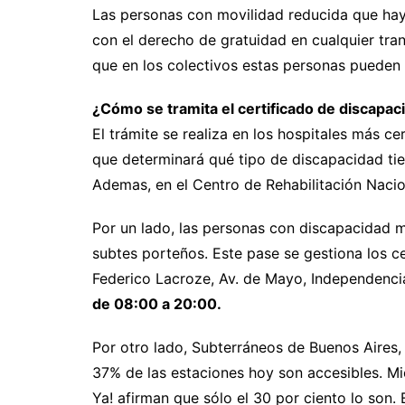
Las personas con movilidad reducida que hay
con el derecho de gratuidad en cualquier tran
que en los colectivos estas personas pueden
¿Cómo se tramita el certificado de discapac
El trámite se realiza en los hospitales más ce
que determinará qué tipo de discapacidad tie
Ademas, en el Centro de Rehabilitación Nacion
Por un lado, las personas con discapacidad 
subtes porteños. Este pase se gestiona los 
Federico Lacroze, Av. de Mayo, Independencia
de 08:00 a 20:00.
Por otro lado, Subterráneos de Buenos Aires, 
37% de las estaciones hoy son accesibles. Mi
Ya! afirman que sólo el 30 por ciento lo son