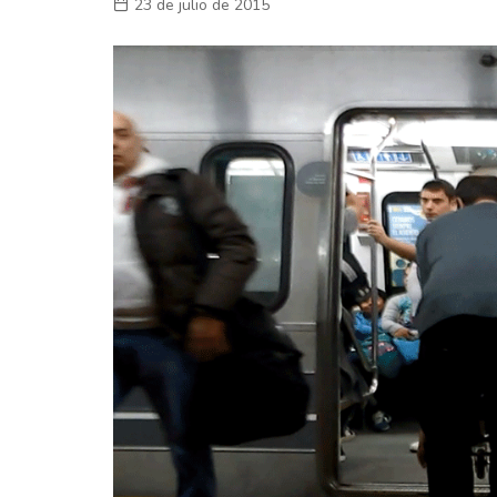
23 de julio de 2015
Laboral
En la Calle