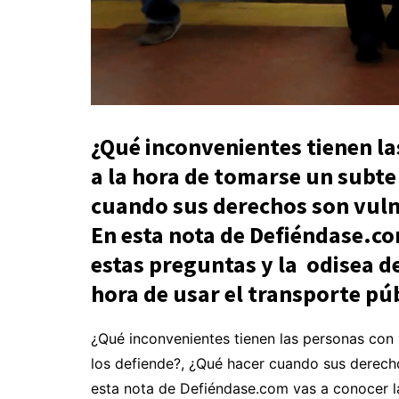
¿Qué inconvenientes tienen l
a la hora de tomarse un subte
cuando sus derechos son vul
En esta nota de Defiéndase.co
estas preguntas y la odisea de
hora de usar el transporte pú
¿Qué inconvenientes tienen las personas con 
los defiende?, ¿Qué hacer cuando sus derech
esta nota de Defiéndase.com vas a conocer la