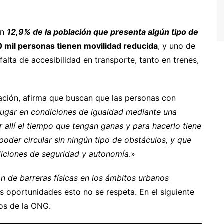
un
12,9% de la población que presenta algún tipo de
 mil personas tienen movilidad reducida
, y uno de
alta de accesibilidad en transporte, tanto en trenes,
zación, afirma que buscan que las personas con
lugar en condiciones de igualdad mediante una
allí el tiempo que tengan ganas y para hacerlo tiene
der circular sin ningún tipo de obstáculos, y que
diciones de seguridad y autonomía
.»
n de barreras físicas en los ámbitos urbanos
 oportunidades esto no se respeta. En el siguiente
ios de la ONG.