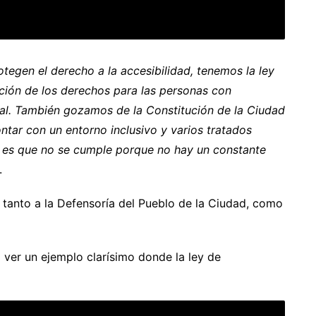
egen el derecho a la accesibilidad, tenemos la ley
ción de los derechos para las personas con
nal. También gozamos de la Constitución de la Ciudad
ntar con un entorno inclusivo y varios tratados
ma es que no se cumple porque no hay un constante
.
e tanto a la Defensoría del Pueblo de la Ciudad, como
 ver un ejemplo clarísimo donde la ley de