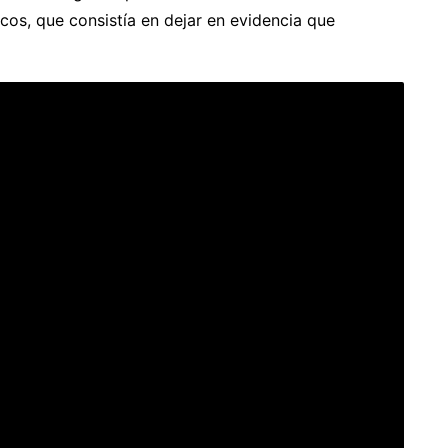
icos, que consistía en dejar en evidencia que