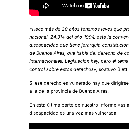
«Hace más de 20 años tenemos leyes que prot
nacional 24.314 del año 1994, está la conven
discapacidad que tiene jerarquía constitucio
de Buenos Aires, que habla del derecho de co
internacionales. Legislación hay, pero el te
control sobre estos derechos»
, sostuvo Bietti
Si ese derecho es vulnerado hay que dirigirs
a la de la provincia de Buenos Aires.
En esta última parte de nuestro informe vas a
discapacidad es una vez más vulnerada.