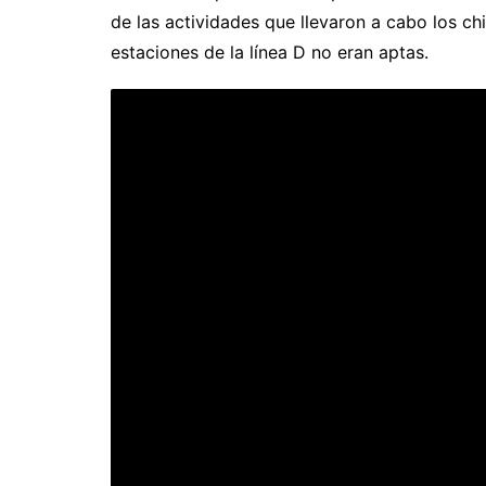
de las actividades que llevaron a cabo los ch
estaciones de la línea D no eran aptas.