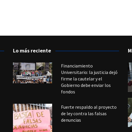
Lo más reciente
M
Financiamiento
Universitario: la justicia dejó
firme la cautelar y el
Gobierno debe enviar los
fondos
Fuerte respaldo al proyecto
de ley contra las falsas
denuncias