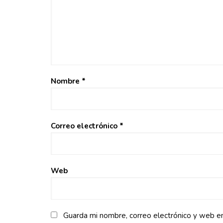
Nombre
*
Correo electrónico
*
Web
Guarda mi nombre, correo electrónico y web e