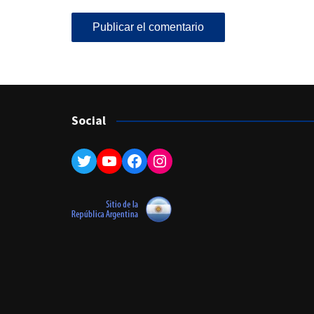
Social
Twitter
YouTube
Facebook
Instagram