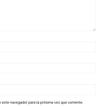
n este navegador para la próxima vez que comente.