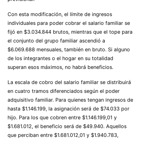
Con esta modificación, el límite de ingresos
individuales para poder cobrar el salario familiar se
fijó en $3.034.844 brutos, mientras que el tope para
el conjunto del grupo familiar ascendió a
$6.069.688 mensuales, también en bruto. Si alguno
de los integrantes o el hogar en su totalidad
superan esos máximos, no habrá beneficios.
La escala de cobro del salario familiar se distribuirá
en cuatro tramos diferenciados según el poder
adquisitivo familiar. Para quienes tengan ingresos de
hasta $1.146.199, la asignación será de $74.033 por
hijo. Para los que cobren entre $1.146.199,01 y
$1.681.012, el beneficio será de $49.940. Aquellos
que perciban entre $1.681.012,01 y $1.940.783,