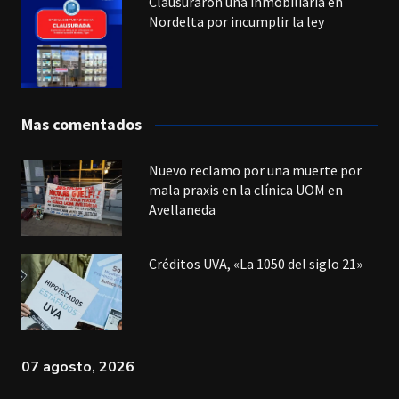
Clausuraron una inmobiliaria en
Nordelta por incumplir la ley
Mas comentados
Nuevo reclamo por una muerte por
mala praxis en la clínica UOM en
Avellaneda
Créditos UVA, «La 1050 del siglo 21»
07 agosto, 2026