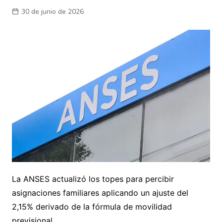
30 de junio de 2026
La ANSES actualizó los topes para percibir
asignaciones familiares aplicando un ajuste del
2,15% derivado de la fórmula de movilidad
previsional.