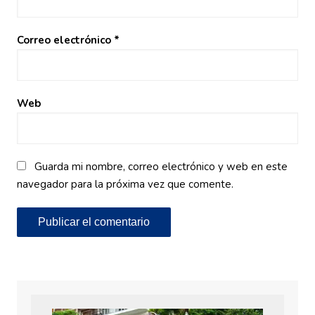
Correo electrónico
*
Web
Guarda mi nombre, correo electrónico y web en este
navegador para la próxima vez que comente.