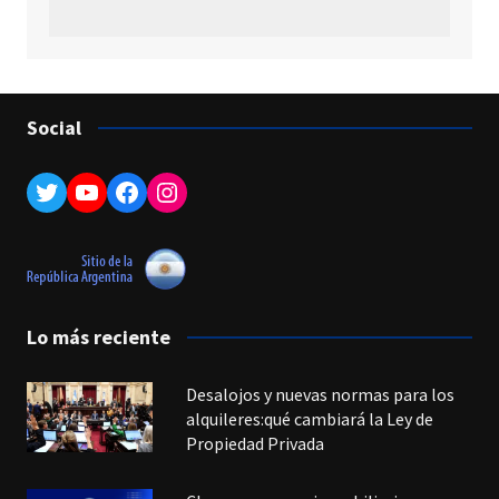
Social
Twitter
YouTube
Facebook
Instagram
Lo más reciente
Desalojos y nuevas normas para los
alquileres:qué cambiará la Ley de
Propiedad Privada