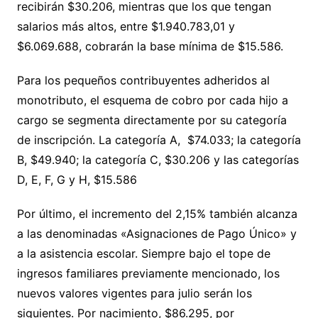
recibirán $30.206, mientras que los que tengan
salarios más altos, entre $1.940.783,01 y
$6.069.688, cobrarán la base mínima de $15.586.
Para los pequeños contribuyentes adheridos al
monotributo, el esquema de cobro por cada hijo a
cargo se segmenta directamente por su categoría
de inscripción. La categoría A, $74.033; la categoría
B, $49.940; la categoría C, $30.206 y las categorías
D, E, F, G y H, $15.586
Por último, el incremento del 2,15% también alcanza
a las denominadas «Asignaciones de Pago Único» y
a la asistencia escolar. Siempre bajo el tope de
ingresos familiares previamente mencionado, los
nuevos valores vigentes para julio serán los
siguientes. Por nacimiento, $86.295, por