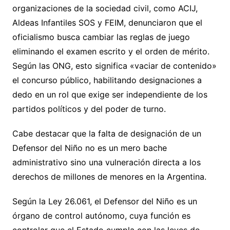
organizaciones de la sociedad civil, como ACIJ,
Aldeas Infantiles SOS y FEIM, denunciaron que el
oficialismo busca cambiar las reglas de juego
eliminando el examen escrito y el orden de mérito.
Según las ONG, esto significa «vaciar de contenido»
el concurso público, habilitando designaciones a
dedo en un rol que exige ser independiente de los
partidos políticos y del poder de turno.
Cabe destacar que la falta de designación de un
Defensor del Niño no es un mero bache
administrativo sino una vulneración directa a los
derechos de millones de menores en la Argentina.
Según la Ley 26.061, el Defensor del Niño es un
órgano de control autónomo, cuya función es