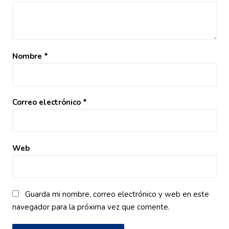
Nombre
*
Correo electrónico
*
Web
Guarda mi nombre, correo electrónico y web en este
navegador para la próxima vez que comente.