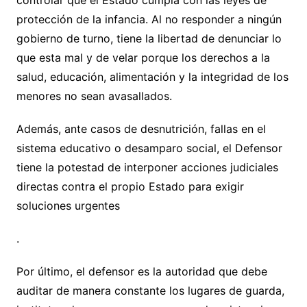
controlar que el Estado cumpla con las leyes de
protección de la infancia. Al no responder a ningún
gobierno de turno, tiene la libertad de denunciar lo
que esta mal y de velar porque los derechos a la
salud, educación, alimentación y la integridad de los
menores no sean avasallados.
Además, ante casos de desnutrición, fallas en el
sistema educativo o desamparo social, el Defensor
tiene la potestad de interponer acciones judiciales
directas contra el propio Estado para exigir
soluciones urgentes
.
Por último, el defensor es la autoridad que debe
auditar de manera constante los lugares de guarda,