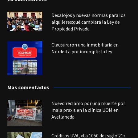
Desalojos y nuevas normas para los
alquileres:qué cambiará la Ley de
Propiedad Privada
Clausuraron una inmobiliaria en
Nordelta por incumplir la ley
Mas comentados
Nuevo reclamo por una muerte por
mala praxis en la clínica UOM en
Avellaneda
Créditos UVA, «La 1050 del siglo 21»