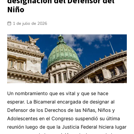
designación del Defensor del
Niño
1 de julio de 2026
Un nombramiento que es vital y que se hace
esperar. La Bicameral encargada de designar al
Defensor de los Derechos de las Niñas, Niños y
Adolescentes en el Congreso suspendió su última
reunión luego de que la Justicia Federal hiciera lugar