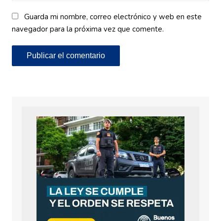
Guarda mi nombre, correo electrónico y web en este
navegador para la próxima vez que comente.