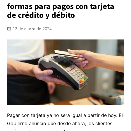
formas para pagos con tarjeta
de crédito y débito
12 de marzo de 2024
Pagar con tarjeta ya no será igual a partir de hoy. El
Gobierno anunció que desde ahora, los clientes