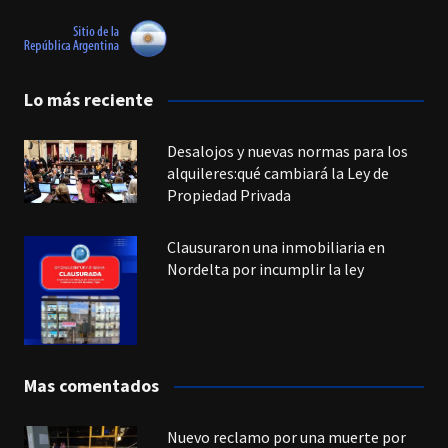
Lo más reciente
Desalojos y nuevas normas para los
alquileres:qué cambiará la Ley de
Propiedad Privada
Clausuraron una inmobiliaria en
Nordelta por incumplir la ley
Mas comentados
Nuevo reclamo por una muerte por