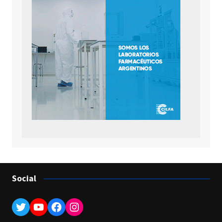
Social
Twitter
YouTube
Facebook
Instagram