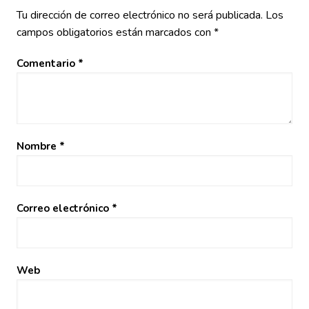
Tu dirección de correo electrónico no será publicada.
Los
campos obligatorios están marcados con
*
Comentario
*
Nombre
*
Correo electrónico
*
Web