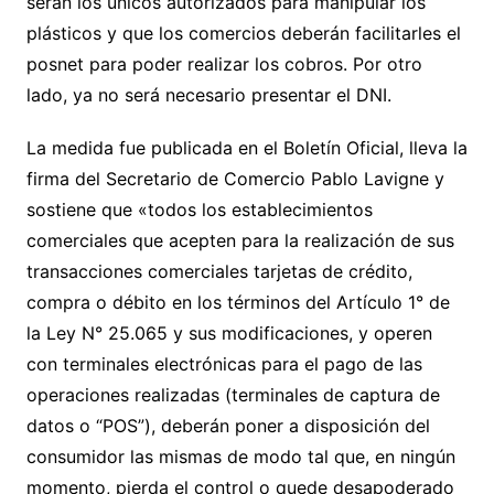
serán los únicos autorizados para manipular los
plásticos y que los comercios deberán facilitarles el
posnet para poder realizar los cobros. Por otro
lado, ya no será necesario presentar el DNI.
La medida fue publicada en el Boletín Oficial, lleva la
firma del Secretario de Comercio Pablo Lavigne y
sostiene que «todos los establecimientos
comerciales que acepten para la realización de sus
transacciones comerciales tarjetas de crédito,
compra o débito en los términos del Artículo 1° de
la Ley N° 25.065 y sus modificaciones, y operen
con terminales electrónicas para el pago de las
operaciones realizadas (terminales de captura de
datos o “POS”), deberán poner a disposición del
consumidor las mismas de modo tal que, en ningún
momento, pierda el control o quede desapoderado