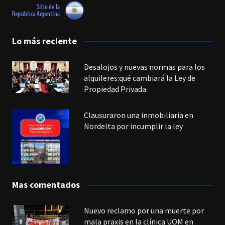
Lo más reciente
Desalojos y nuevas normas para los
alquileres:qué cambiará la Ley de
Propiedad Privada
Clausuraron una inmobiliaria en
Nordelta por incumplir la ley
Mas comentados
Nuevo reclamo por una muerte por
mala praxis en la clínica UOM en