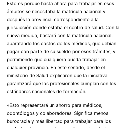
Esto es porque hasta ahora para trabajar en esos
ámbitos se necesitaba la matrícula nacional y
después la provincial correspondiente a la
jurisdicción donde estaba el centro de salud. Con la
nueva medida, bastará con la matrícula nacional,
abaratando los costos de los médicos, que debían
pagar con parte de su sueldo por esos trámites, y
permitiendo que cualquiera pueda trabajar en
cualquier provincia. En este sentido, desde el
ministerio de Salud explicaron que la iniciativa
garantizará que los profesionales cumplan con los
estándares nacionales de formación.
«Esto representará un ahorro para médicos,
odontólogos y colaboradores. Significa menos
burocracia y más libertad para trabajar para los