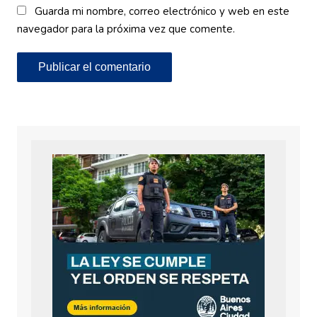
Guarda mi nombre, correo electrónico y web en este
navegador para la próxima vez que comente.