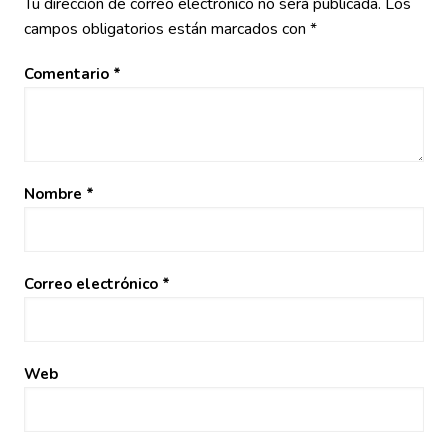
Tu dirección de correo electrónico no será publicada.
Los
campos obligatorios están marcados con
*
Comentario
*
Nombre
*
Correo electrónico
*
Web