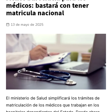
médicos: bastará con tener
matricula nacional
13 de mayo de 2025
El ministerio de Salud simplificará los trámites de
matriculación de los médicos que trabajan en los