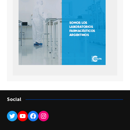
Social
Twitter
YouTube
Facebook
Instagram