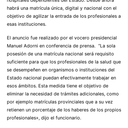
hospitales dependientes del Estado. Desde ahora
habrá una matrícula única, digital y nacional con el
objetivo de agilizar la entrada de los profesionales a
esas instituciones.
El anuncio fue realizado por el vocero presidencial
Manuel Adorni en conferencia de prensa. “La sola
posesión de una matrícula nacional será requisito
suficiente para que los profesionales de la salud que
se desempeñen en organismos o instituciones del
Estado nacional puedan efectivamente trabajar en
esos ámbitos. Esta medida tiene el objetivo de
eliminar la necesidad de trámites adicionales, como
por ejemplo matrículas provinciales que a su vez
retienen un porcentaje de los haberes de los propios
profesionales», dijo el funcionario.