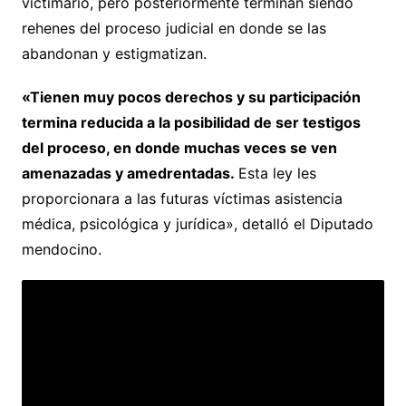
victimario, pero posteriormente terminan siendo
rehenes del proceso judicial en donde se las
abandonan y estigmatizan.
«Tienen muy pocos derechos y su participación
termina reducida a la posibilidad de ser testigos
del proceso, en donde muchas veces se ven
amenazadas y amedrentadas.
Esta ley les
proporcionara a las futuras víctimas asistencia
médica, psicológica y jurídica», detalló el Diputado
mendocino.