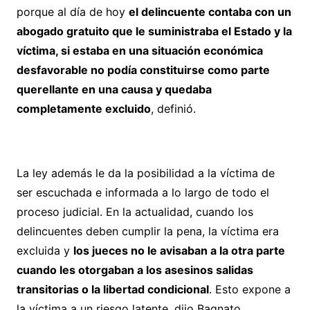
porque al día de hoy
el delincuente contaba con un
abogado gratuito que le suministraba el Estado y la
víctima, si estaba en una situación económica
desfavorable no podía constituirse como parte
querellante en una causa y quedaba
completamente excluido
, definió.
La ley además le da la posibilidad a la víctima de
ser escuchada e informada a lo largo de todo el
proceso judicial. En la actualidad, cuando los
delincuentes deben cumplir la pena, la víctima era
excluida y
los jueces no le avisaban a la otra parte
cuando les otorgaban a los asesinos salidas
transitorias o la libertad condicional
. Esto expone a
la víctima a un riesgo latente, dijo Bagnato.