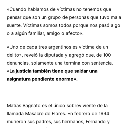
«Cuando hablamos de víctimas no tenemos que
pensar que son un grupo de personas que tuvo mala
suerte. Víctimas somos todos porque nos pasó algo
o a algún familiar, amigo o afecto».
«Uno de cada tres argentinos es víctima de un
delito», reveló la diputada y agregó que, de 100
denuncias, solamente una termina con sentencia.
«
La justicia también tiene que saldar una
asignatura pendiente enorme».
Matías Bagnato es el único sobreviviente de la
llamada Masacre de Flores. En febrero de 1994
murieron sus padres, sus hermanos, Fernando y