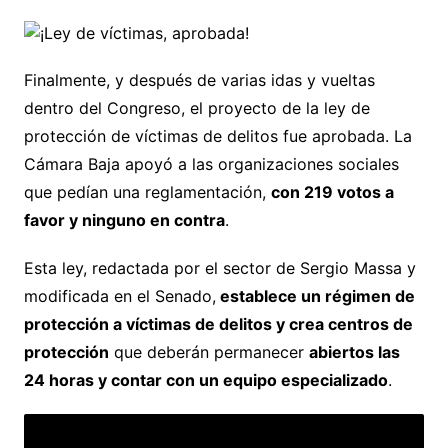
Finalmente, y después de varias idas y vueltas
dentro del Congreso, el proyecto de la ley de
protección de víctimas de delitos fue aprobada. La
Cámara Baja apoyó a las organizaciones sociales
que pedían una reglamentación,
con 219 votos a
favor y ninguno en contra
.
Esta ley, redactada por el sector de Sergio Massa y
modificada en el Senado,
establece un régimen de
protección a víctimas de delitos y crea centros de
protección
que deberán permanecer
abiertos las
24 horas y contar con un equipo especializado
.