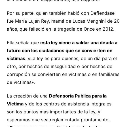
Por su parte, quien también habló con Defiendase
fue María Lujan Rey, mamá de Lucas Menghini de 20
años, que falleció en la tragedia de Once en 2012.
Ella señala que
esta ley viene a saldar una deuda a
futuro con los ciudadanos que se convierten en
víctimas
. «La ley es para quienes, de un día para el
otro, por hechos de inseguridad o por hechos de
corrupción se convierten en víctimas o en familiares
de víctimas».
La creación de una
Defensoría Publica para la
Victima
y de los centros de asistencia integrales
son los puntos más importantes de la ley, y
esperamos que sea reglamentada prontamente.