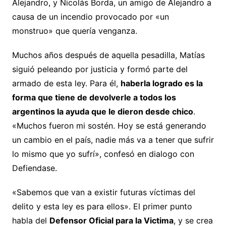
Alejandro, y Nicolás Borda, un amigo de Alejandro a
causa de un incendio provocado por «un
monstruo» que quería venganza.
Muchos años después de aquella pesadilla, Matías
siguió peleando por justicia y formó parte del
armado de esta ley. Para él,
haberla logrado es la
forma que tiene de devolverle a todos los
argentinos la ayuda que le dieron desde chico
.
«Muchos fueron mi sostén. Hoy se está generando
un cambio en el país, nadie más va a tener que sufrir
lo mismo que yo sufrí», confesó en dialogo con
Defiendase.
«Sabemos que van a existir futuras víctimas del
delito y esta ley es para ellos». El primer punto
habla del
Defensor Oficial para la Victima
, y se crea