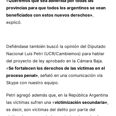
«
Queremos que sea adherida por todas las
provincias para que todos los argentinos se vean
beneficiados con estos nuevos derechos»
,
explicó.
Defiéndase también buscó la opinión del Diputado
Nacional Luis Petri (UCR/Cambiemos) para hablar
del proyecto de ley aprobado en la Cámara Baja.
«
Se fortalecen los derechos de las víctimas en el
proceso penal»
, señaló en una comunicación vía
Skype con nuestro equipo.
Petri agregó además que, en la República Argentina
las víctimas sufren una «
victimización secundaria»
,
es decir, son víctimas del delito por parte del