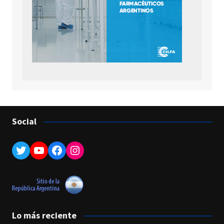
Social
Twitter
YouTube
Facebook
Instagram
Lo más reciente