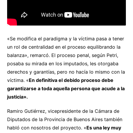
«Se modifica el paradigma y la víctima pasa a tener
un rol de centralidad en el proceso equilibrando la
balanza», remarcó. El proceso penal, según Petri,
posaba su mirada en los imputados, les otorgaba
derechos y garantías, pero no hacía lo mismo con la
víctima. «
En definitiva el debido proceso debe
garantizarse a toda aquella persona que acude a la
justicia».
Ramiro Gutiérrez, vicepresidente de la Cámara de
Diputados de la Provincia de Buenos Aires también
habló con nosotros del proyecto. «
Es una ley muy