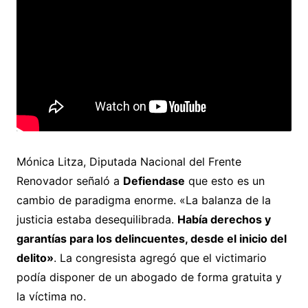
Mónica Litza, Diputada Nacional del Frente
Renovador señaló a
Defiendase
que esto es un
cambio de paradigma enorme. «La balanza de la
justicia estaba desequilibrada.
Había derechos y
garantías para los delincuentes, desde el inicio del
delito»
. La congresista agregó que el victimario
podía disponer de un abogado de forma gratuita y
la víctima no.