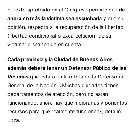
El texto aprobado en el Congreso permite que
de
ahora en más la víctima sea escuchada
y que su
opinión, respecto a la recuperación de la libertad
(libertad condicional o excarcelación) de su
victimario sea tenida en cuenta.
Cada provincia y la Ciudad de Buenos Aires
además deberá tener un Defensor Público
de las
Victimas
que estará en la órbita de la Defensoría
General de la Nación. «Muchas ciudades tienen
departamentos de atención, pero no están
funcionando, ahora hay que mejorarlas y poner los
recursos para que realmente funcionen», detalló
Litza.