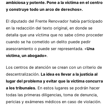
ambiciosa y potente. Pone a la víctima en el centro
y construye todo un arco de derechos».
El diputado del Frente Renovador había participado
en la redacción del texto original, en donde se
detalla que una víctima que no sabe cómo proceder
cuando se ha cometido un delito puede pedir
asesoramiento o puede ser representada. «
Una
víctima, un abogado»
.
Los centros de atención se crean con un criterio de
descentralización.
La idea es llevar a la justicia al
lugar del problema y evitar que la víctima concurra
a los tribunales.
En estos lugares se podrán hacer
todas las primeras diligencias, toma de denuncia,
pericias y exámenes médicos en caso de violación.