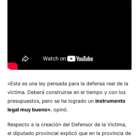
«Esta es una ley pensada para la defensa real de la
víctima. Deberá construirse en el tiempo y con los
presupuestos, pero se ha logrado un
instrumento
legal muy bueno»
, opinó.
Respecto a la creación del Defensor de la Victima,
el diputado provincial explicó que en la provincia de