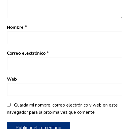
Nombre
*
Correo electrónico
*
Web
Guarda mi nombre, correo electrónico y web en este
navegador para la próxima vez que comente.