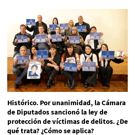
Histórico. Por unanimidad, la Cámara
de Diputados sancionó la ley de
protección de víctimas de delitos. ¿De
qué trata? ¿Cómo se aplica?