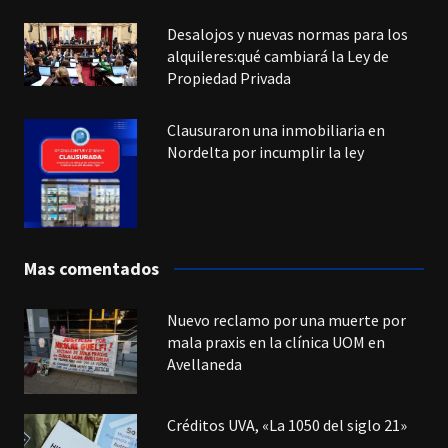
Desalojos y nuevas normas para los
alquileres:qué cambiará la Ley de
Propiedad Privada
Clausuraron una inmobiliaria en
Nordelta por incumplir la ley
Mas comentados
Nuevo reclamo por una muerte por
mala praxis en la clínica UOM en
Avellaneda
Créditos UVA, «La 1050 del siglo 21»