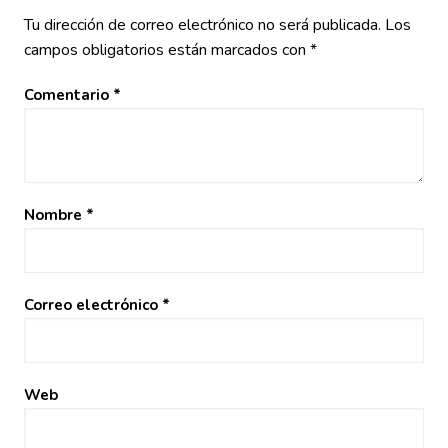
Tu dirección de correo electrónico no será publicada.
Los
campos obligatorios están marcados con
*
Comentario
*
Nombre
*
Correo electrónico
*
Web