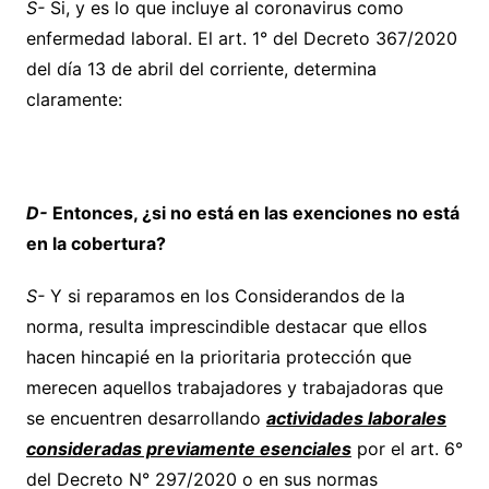
S-
Si, y es lo que incluye al coronavirus como
enfermedad laboral. El art. 1° del Decreto 367/2020
del día 13 de abril del corriente, determina
claramente:
D-
Entonces, ¿si no está en las exenciones no está
en la cobertura?
S-
Y si reparamos en los Considerandos de la
norma, resulta imprescindible destacar que ellos
hacen hincapié en la prioritaria protección que
merecen aquellos trabajadores y trabajadoras que
se encuentren desarrollando
actividades laborales
consideradas previamente esenciales
por el art. 6°
del Decreto N° 297/2020 o en sus normas