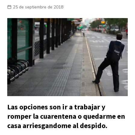
25 de septiembre de 2018
Las opciones son ir a trabajar y
romper la cuarentena o quedarme en
casa arriesgandome al despido.