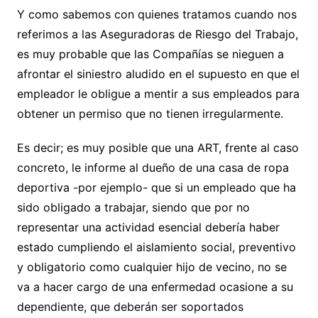
Y como sabemos con quienes tratamos cuando nos
referimos a las Aseguradoras de Riesgo del Trabajo,
es muy probable que las Compañías se nieguen a
afrontar el siniestro aludido en el supuesto en que el
empleador le obligue a mentir a sus empleados para
obtener un permiso que no tienen irregularmente.
Es decir; es muy posible que una ART, frente al caso
concreto, le informe al dueño de una casa de ropa
deportiva -por ejemplo- que si un empleado que ha
sido obligado a trabajar, siendo que por no
representar una actividad esencial debería haber
estado cumpliendo el aislamiento social, preventivo
y obligatorio como cualquier hijo de vecino, no se
va a hacer cargo de una enfermedad ocasione a su
dependiente, que deberán ser soportados