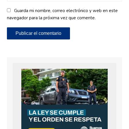
Guarda mi nombre, correo electrónico y web en este
navegador para la próxima vez que comente.