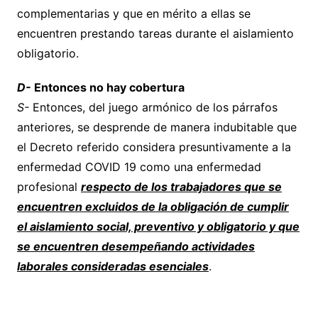
complementarias y que en mérito a ellas se
encuentren prestando tareas durante el aislamiento
obligatorio.
D-
Entonces no hay cobertura
S-
Entonces, del juego armónico de los párrafos
anteriores, se desprende de manera indubitable que
el Decreto referido considera presuntivamente a la
enfermedad COVID 19 como una enfermedad
profesional
respecto de los trabajadores que se
encuentren excluidos de la obligación de
cumplir
el aislamiento social, preventivo y obligatorio y que
se encuentren desempeñando actividades
laborales consideradas esenciales
.