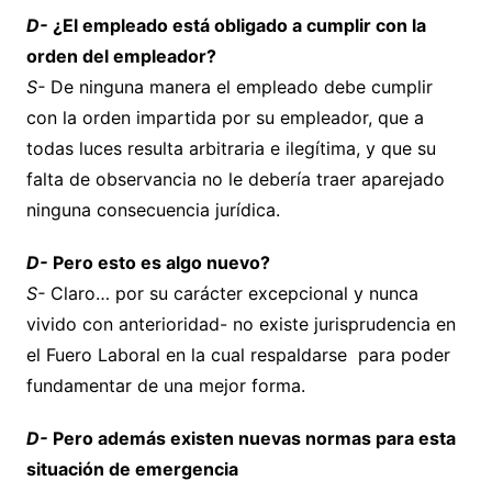
D-
¿El empleado está obligado a cumplir con la
orden del empleador?
S-
De ninguna manera el empleado debe cumplir
con la orden impartida por su empleador, que a
todas luces resulta arbitraria e ilegítima, y que su
falta de observancia no le debería traer aparejado
ninguna consecuencia jurídica.
D-
Pero esto es algo nuevo?
S-
Claro… por su carácter excepcional y nunca
vivido con anterioridad- no existe jurisprudencia en
el Fuero Laboral en la cual respaldarse para poder
fundamentar de una mejor forma.
D-
Pero además existen nuevas normas para esta
situación de emergencia