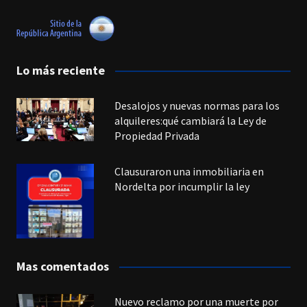
Lo más reciente
Desalojos y nuevas normas para los
alquileres:qué cambiará la Ley de
Propiedad Privada
Clausuraron una inmobiliaria en
Nordelta por incumplir la ley
Mas comentados
Nuevo reclamo por una muerte por