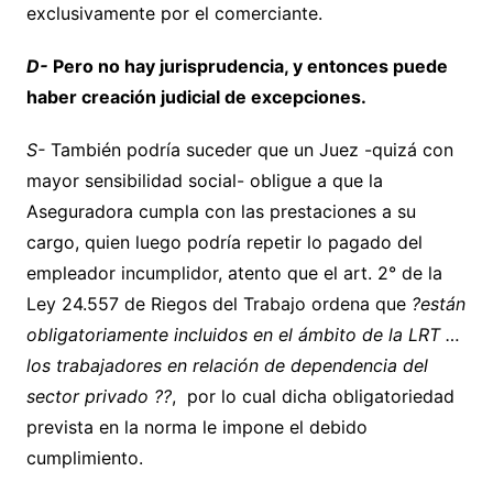
exclusivamente por el comerciante.
D-
Pero no hay jurisprudencia, y entonces puede
haber creación judicial de excepciones.
S-
También podría suceder que un Juez -quizá con
mayor sensibilidad social- obligue a que la
Aseguradora cumpla con las prestaciones a su
cargo, quien luego podría repetir lo pagado del
empleador incumplidor, atento que el art. 2° de la
Ley 24.557 de Riegos del Trabajo ordena que
?están
obligatoriamente incluidos en el ámbito de la LRT …
los trabajadores en relación de dependencia del
sector privado ??
, por lo cual dicha obligatoriedad
prevista en la norma le impone el debido
cumplimiento.