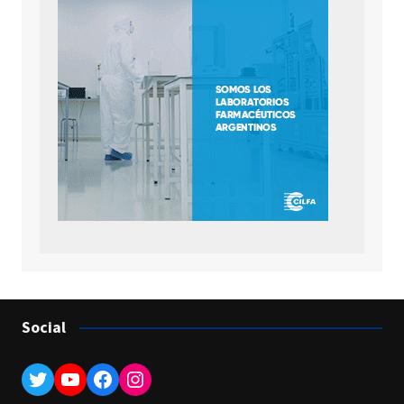
Social
Twitter
YouTube
Facebook
Instagram