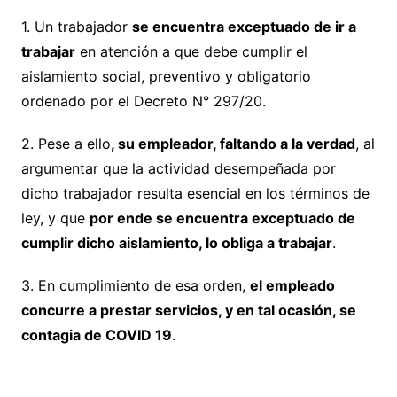
1. Un trabajador
se encuentra exceptuado de ir a
trabajar
en atención a que debe cumplir el
aislamiento social, preventivo y obligatorio
ordenado por el Decreto N° 297/20.
2. Pese a ello
, su empleador, faltando a la verdad
, al
argumentar que la actividad desempeñada por
dicho trabajador resulta esencial en los términos de
ley, y que
por ende se encuentra exceptuado de
cumplir dicho aislamiento, lo obliga a trabajar
.
3. En cumplimiento de esa orden,
el empleado
concurre a prestar servicios, y en tal ocasión, se
contagia de COVID 19
.