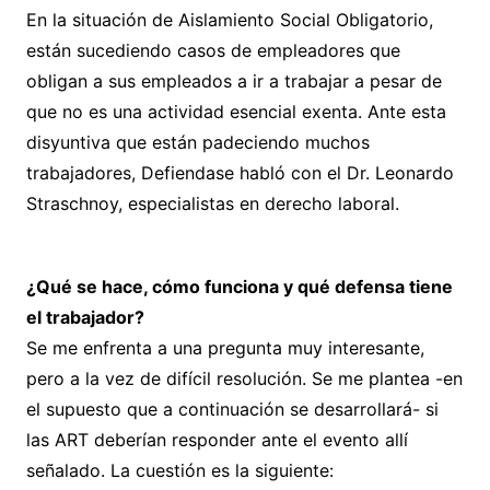
En la situación de Aislamiento Social Obligatorio,
están sucediendo casos de empleadores que
obligan a sus empleados a ir a trabajar a pesar de
que no es una actividad esencial exenta. Ante esta
disyuntiva que están padeciendo muchos
trabajadores, Defiendase habló con el Dr. Leonardo
Straschnoy, especialistas en derecho laboral.
¿Qué se hace, cómo funciona y qué defensa tiene
el trabajador?
Se me enfrenta a una pregunta muy interesante,
pero a la vez de difícil resolución. Se me plantea -en
el supuesto que a continuación se desarrollará- si
las ART deberían responder ante el evento allí
señalado. La cuestión es la siguiente: