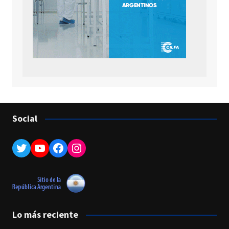
Social
Twitter
YouTube
Facebook
Instagram
Lo más reciente