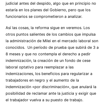
judicial antes del despido, algo que en principio no
estaría en los planes del Gobierno, pero que los
funcionarios se comprometieron a analizar.
Así las cosas, la reforma sigue en veremos. Los
otros puntos salientes de los cambios que impulsa
la administración de Milei en el mercado laboral son
conocidos. Un período de prueba que subirá de 3 a
8 meses y que no contempla el derecho a pedir
indemnización, la creación de un fondo de cese
laboral optativo para reemplazar a las
indemizaciones, los beneficios para regularizar a
trabajadores en negro y el aumento de la
indemnización «por discriminación», que anulará la
posibilidad de reclamar ante la justicia y exigir que
el trabajador vuelva a su puesto de trabajo.