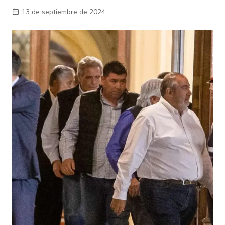
13 de septiembre de 2024