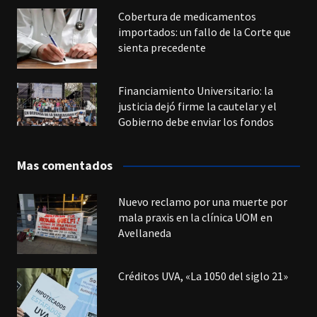
Cobertura de medicamentos
importados: un fallo de la Corte que
sienta precedente
Financiamiento Universitario: la
justicia dejó firme la cautelar y el
Gobierno debe enviar los fondos
Mas comentados
Nuevo reclamo por una muerte por
mala praxis en la clínica UOM en
Avellaneda
Créditos UVA, «La 1050 del siglo 21»