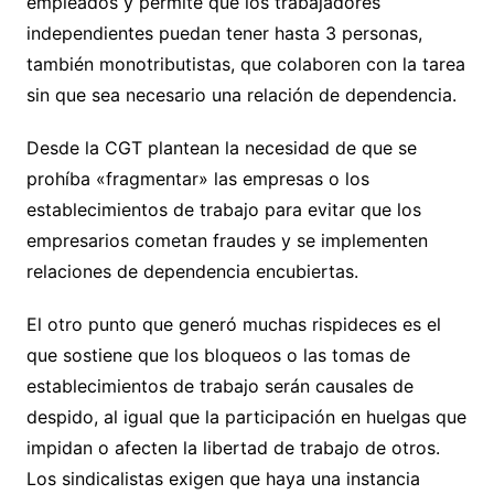
empleados y permite que los trabajadores
independientes puedan tener hasta 3 personas,
también monotributistas, que colaboren con la tarea
sin que sea necesario una relación de dependencia.
Desde la CGT plantean la necesidad de que se
prohíba «fragmentar» las empresas o los
establecimientos de trabajo para evitar que los
empresarios cometan fraudes y se implementen
relaciones de dependencia encubiertas.
El otro punto que generó muchas rispideces es el
que sostiene que los bloqueos o las tomas de
establecimientos de trabajo serán causales de
despido, al igual que la participación en huelgas que
impidan o afecten la libertad de trabajo de otros.
Los sindicalistas exigen que haya una instancia