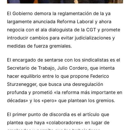
El Gobierno demora la reglamentación de la ya
largamente anunciada Reforma Laboral y ahora
negocia con el ala dialoguista de la CGT y promete
introducir cambios para evitar judicializaciones y
medidas de fuerza gremiales.
El encargado de sentarse con los sindicalistas es el
Secretario de Trabajo, Julio Cordero, que intenta
hacer equilibrio entre lo que propone Federico
Sturzenegger, que busca una desregulación
profunda y prometió «la reforma más importante en
décadas» y los «pero» que plantean los gremios.
El primer punto de discordia es el artículo que
plantea que haya «colaboradores» en lugar de