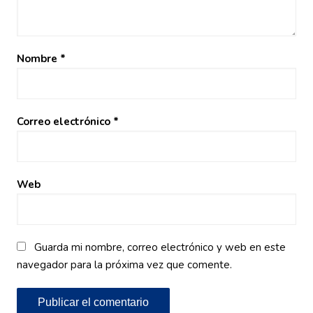
Nombre
*
Correo electrónico
*
Web
Guarda mi nombre, correo electrónico y web en este
navegador para la próxima vez que comente.