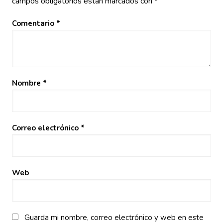
campos obligatorios están marcados con
*
Comentario
*
Nombre
*
Correo electrónico
*
Web
Guarda mi nombre, correo electrónico y web en este