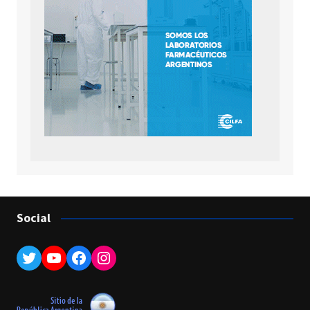
Social
Twitter
YouTube
Facebook
Instagram