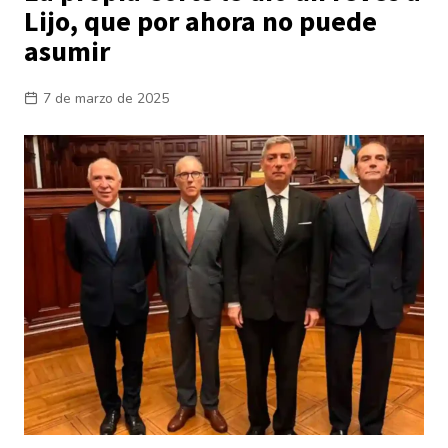
Lijo, que por ahora no puede
asumir
7 de marzo de 2025