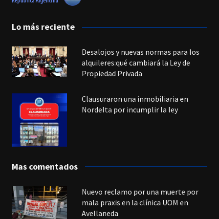
Lo más reciente
Desalojos y nuevas normas para los
alquileres:qué cambiará la Ley de
Propiedad Privada
Clausuraron una inmobiliaria en
Nordelta por incumplir la ley
Mas comentados
Nuevo reclamo por una muerte por
mala praxis en la clínica UOM en
Avellaneda